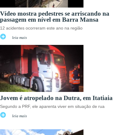
Vídeo mostra pedestres se arriscando na
passagem em nível em Barra Mansa
12 acidentes ocorreram este ano na região
leia mais
Jovem é atropelado na Dutra, em Itatiaia
Segundo a PRF, ele aparenta viver em situação de rua
leia mais