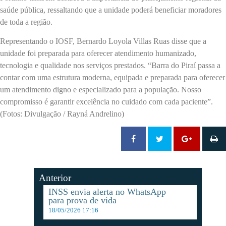
saúde pública, ressaltando que a unidade poderá beneficiar moradores
de toda a região.
Representando o IOSF, Bernardo Loyola Villas Ruas disse que a
unidade foi preparada para oferecer atendimento humanizado,
tecnologia e qualidade nos serviços prestados. “Barra do Piraí passa a
contar com uma estrutura moderna, equipada e preparada para oferecer
um atendimento digno e especializado para a população. Nosso
compromisso é garantir excelência no cuidado com cada paciente”.
(Fotos: Divulgação / Rayná Andrelino)
Anterior
INSS envia alerta no WhatsApp
para prova de vida
18/05/2026 17:16