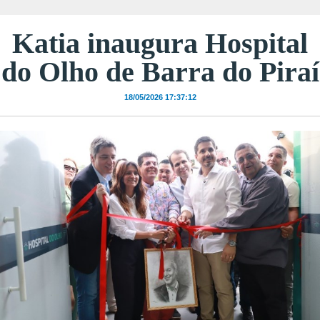
Katia inaugura Hospital
do Olho de Barra do Piraí
18/05/2026 17:37:12