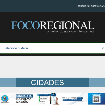
sábado, 08 agosto 2026
CIDADES