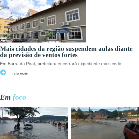
Mais cidades da região suspendem aulas diante
da previsão de ventos fortes
Em Barra do Piraí, prefeitura encerrará expediente mais cedo
leia mais
Em
foco