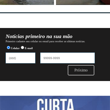
Notícias primeiro na sua mão
Primeiro cadastre seu celular ou email para receber as ultimas notícias.
Celular
E-mail
Próximo