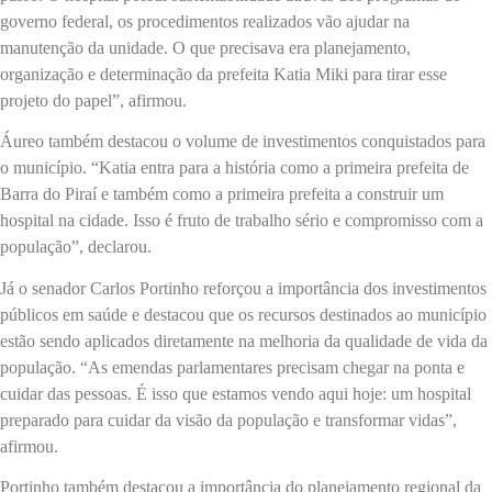
governo federal, os procedimentos realizados vão ajudar na
manutenção da unidade. O que precisava era planejamento,
organização e determinação da prefeita Katia Miki para tirar esse
projeto do papel”, afirmou.
Áureo também destacou o volume de investimentos conquistados para
o município. “Katia entra para a história como a primeira prefeita de
Barra do Piraí e também como a primeira prefeita a construir um
hospital na cidade. Isso é fruto de trabalho sério e compromisso com a
população”, declarou.
Já o senador Carlos Portinho reforçou a importância dos investimentos
públicos em saúde e destacou que os recursos destinados ao município
estão sendo aplicados diretamente na melhoria da qualidade de vida da
população. “As emendas parlamentares precisam chegar na ponta e
cuidar das pessoas. É isso que estamos vendo aqui hoje: um hospital
preparado para cuidar da visão da população e transformar vidas”,
afirmou.
Portinho também destacou a importância do planejamento regional da