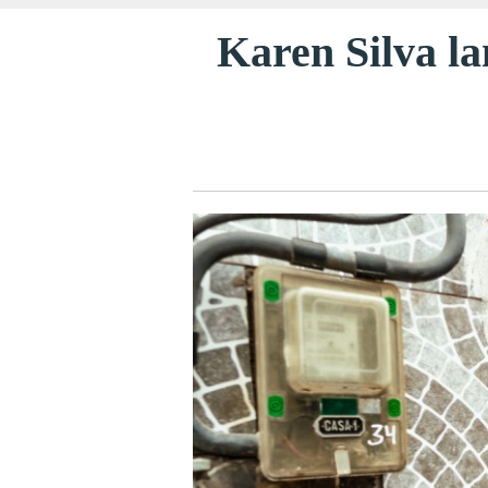
Karen Silva la