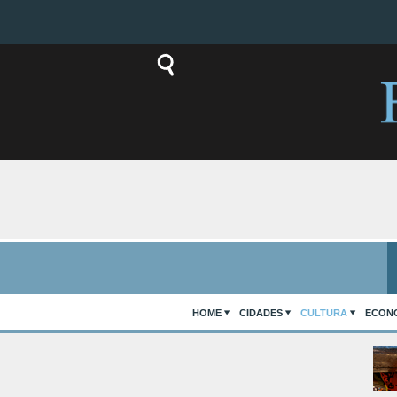
HOME
CIDADES
CULTURA
ECON