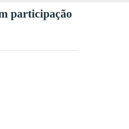
om participação