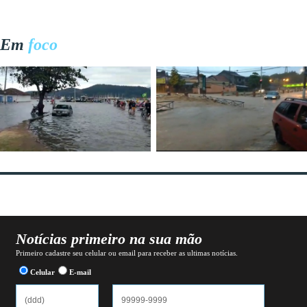
Em
foco
Notícias primeiro na sua mão
Primeiro cadastre seu celular ou email para receber as ultimas notícias.
Celular
E-mail