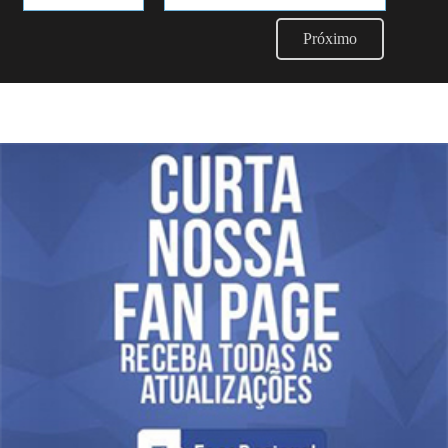
Próximo