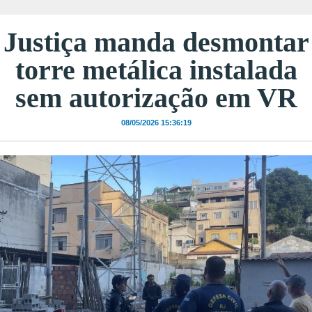
Justiça manda desmontar
torre metálica instalada
sem autorização em VR
08/05/2026 15:36:19