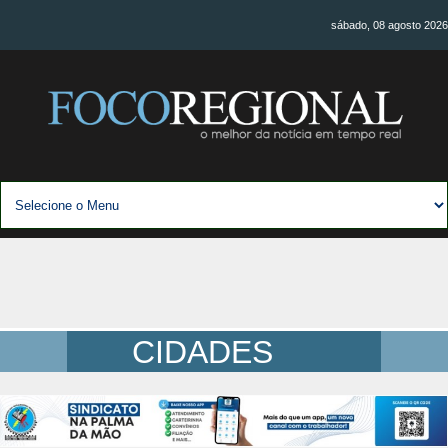
sábado, 08 agosto 2026
CIDADES