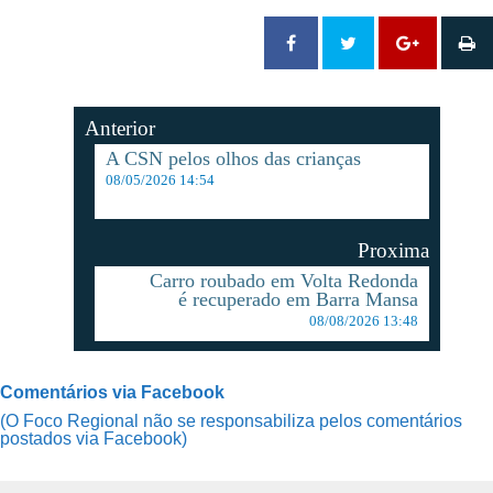
Anterior
A CSN pelos olhos das crianças
08/05/2026 14:54
Proxima
Carro roubado em Volta Redonda
é recuperado em Barra Mansa
08/08/2026 13:48
Comentários via Facebook
(O Foco Regional não se responsabiliza pelos comentários
postados via Facebook)