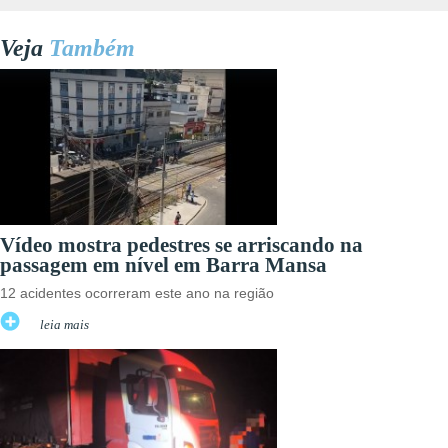
Veja
Também
Vídeo mostra pedestres se arriscando na
passagem em nível em Barra Mansa
12 acidentes ocorreram este ano na região
leia mais