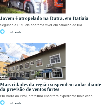
Jovem é atropelado na Dutra, em Itatiaia
Segundo a PRF, ele aparenta viver em situação de rua
leia mais
Mais cidades da região suspendem aulas diante
da previsão de ventos fortes
Em Barra do Piraí, prefeitura encerrará expediente mais cedo
leia mais