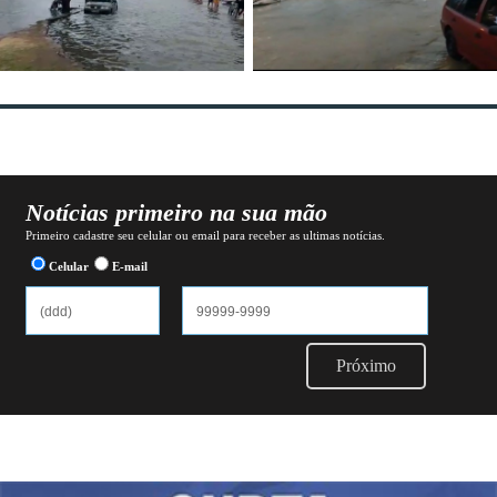
Notícias primeiro na sua mão
Primeiro cadastre seu celular ou email para receber as ultimas notícias.
Celular
E-mail
Próximo