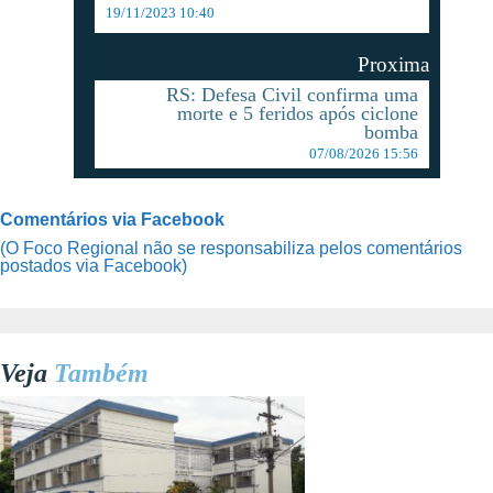
19/11/2023 10:40
Proxima
RS: Defesa Civil confirma uma
morte e 5 feridos após ciclone
bomba
07/08/2026 15:56
Comentários via Facebook
(O Foco Regional não se responsabiliza pelos comentários
postados via Facebook)
Veja
Também