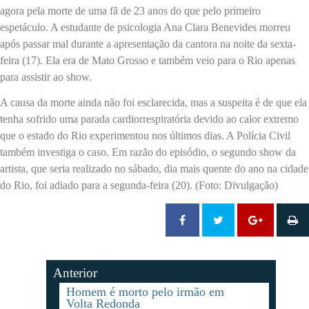
agora pela morte de uma fã de 23 anos do que pelo primeiro
espetáculo. A estudante de psicologia Ana Clara Benevides morreu
após passar mal durante a apresentação da cantora na noite da sexta-
feira (17). Ela era de Mato Grosso e também veio para o Rio apenas
para assistir ao show.
A causa da morte ainda não foi esclarecida, mas a suspeita é de que ela
tenha sofrido uma parada cardiorrespiratória devido ao calor extremo
que o estado do Rio experimentou nos últimos dias. A Polícia Civil
também investiga o caso. Em razão do episódio, o segundo show da
artista, que seria realizado no sábado, dia mais quente do ano na cidade
do Rio, foi adiado para a segunda-feira (20). (Foto: Divulgação)
Anterior
Homem é morto pelo irmão em
Volta Redonda