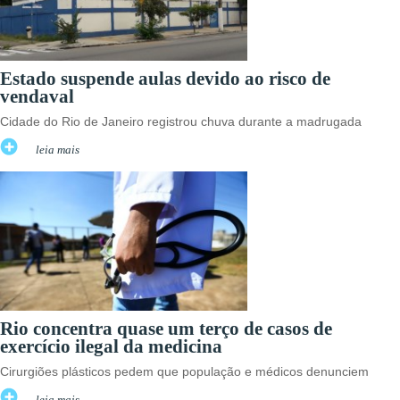
Estado suspende aulas devido ao risco de
vendaval
Cidade do Rio de Janeiro registrou chuva durante a madrugada
leia mais
Rio concentra quase um terço de casos de
exercício ilegal da medicina
Cirurgiões plásticos pedem que população e médicos denunciem
leia mais