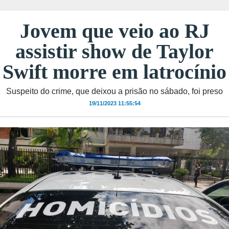
Jovem que veio ao RJ
assistir show de Taylor
Swift morre em latrocínio
Suspeito do crime, que deixou a prisão no sábado, foi preso
19/11/2023 11:55:54