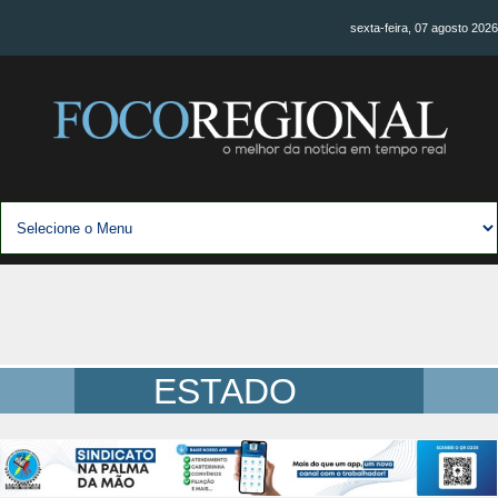
sexta-feira, 07 agosto 2026
ESTADO