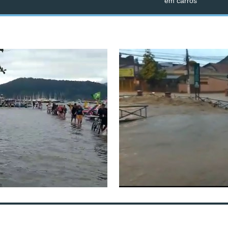
em carros