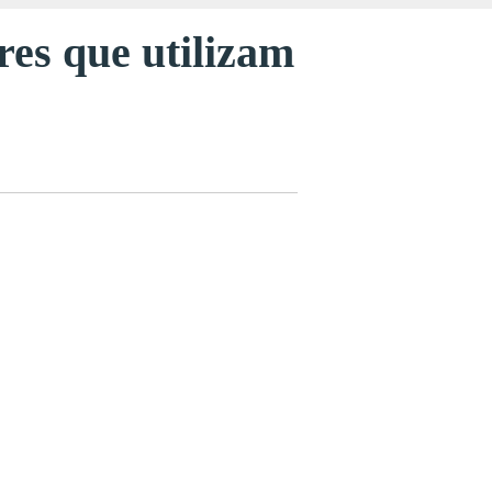
res que utilizam