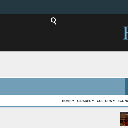
HOME
CIDADES
CULTURA
ECON