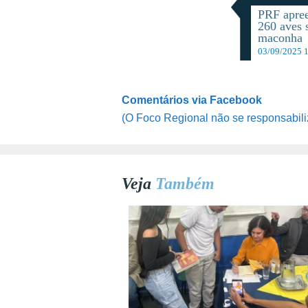
PRF apre
260 aves 
maconha
03/09/2025 
Comentários via Facebook
(O Foco Regional não se responsabili
Veja
Também