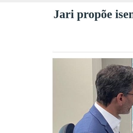
Jari propõe ise