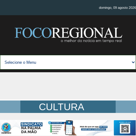
domingo, 09 agosto 2026
CULTURA