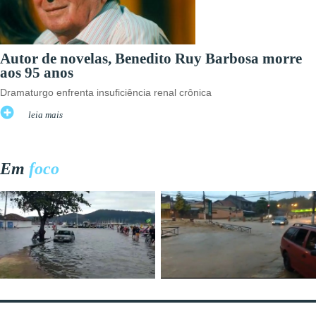
Autor de novelas, Benedito Ruy Barbosa morre
aos 95 anos
Dramaturgo enfrenta insuficiência renal crônica
leia mais
Em
foco