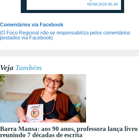
09/08/2026 06:40
Comentários via Facebook
(O Foco Regional não se responsabiliza pelos comentários
postados via Facebook)
Veja
Também
Barra Mansa: aos 90 anos, professora lança livro
reunindo 7 décadas de escrita