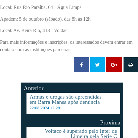
Local: Rua Rio Paraíba, 64 - Água Limpa
Apadem: 5 de outubro (sábado), das 8h às 12h
Local: Av. Beira Rio, 413 - Voldac
Para mais informações e inscrições, os interessados devem entrar em
contato com as instituições parceiras.
Anterior
Armas e drogas são apreendidas
em Barra Mansa após denúncia
22/08/2024 12:29
Proxima
Voltaço é superado pelo Inter de
Limeira pela Série C