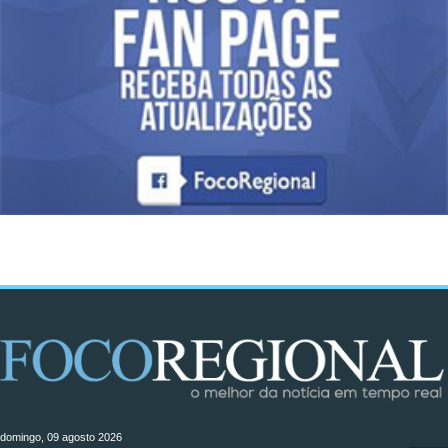
domingo, 09 agosto 2026