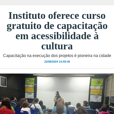
Instituto oferece curso
gratuito de capacitação
em acessibilidade à
cultura
Capacitação na execução dos projetos é pioneira na cidade
22/08/2024 14:59:46