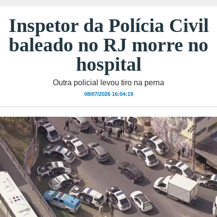
Inspetor da Polícia Civil
baleado no RJ morre no
hospital
Outra policial levou tiro na perna
08/07/2026 16:04:19