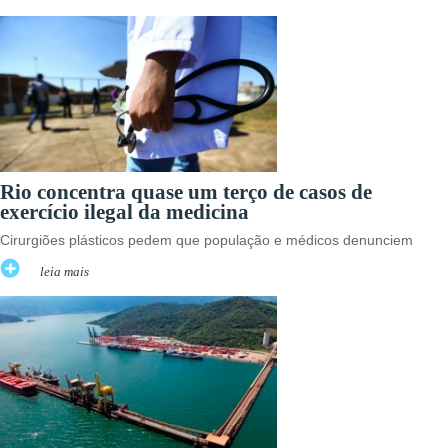
Rio concentra quase um terço de casos de
exercício ilegal da medicina
Cirurgiões plásticos pedem que população e médicos denunciem
leia mais