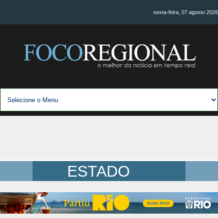
sexta-feira, 07 agosto 2026
ESTADO