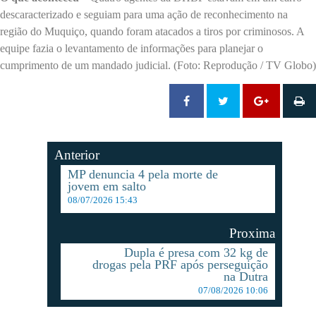
descaracterizado e seguiam para uma ação de reconhecimento na
região do Muquiço, quando foram atacados a tiros por criminosos. A
equipe fazia o levantamento de informações para planejar o
cumprimento de um mandado judicial. (Foto: Reprodução / TV Globo)
Anterior
MP denuncia 4 pela morte de
jovem em salto
08/07/2026 15:43
Proxima
Dupla é presa com 32 kg de
drogas pela PRF após perseguição
na Dutra
07/08/2026 10:06