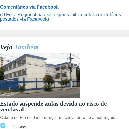
Comentários via Facebook
(O Foco Regional não se responsabiliza pelos comentários
postados via Facebook)
Veja
Também
Estado suspende aulas devido ao risco de
vendaval
Cidade do Rio de Janeiro registrou chuva durante a madrugada
leia mais