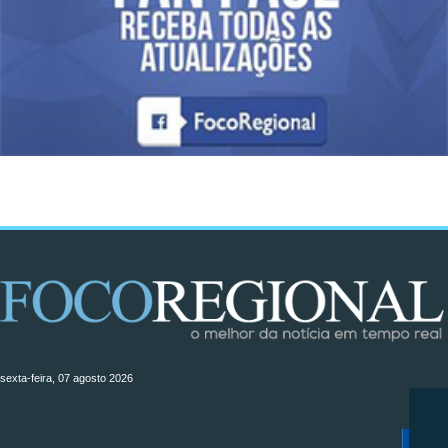
sexta-feira, 07 agosto 2026