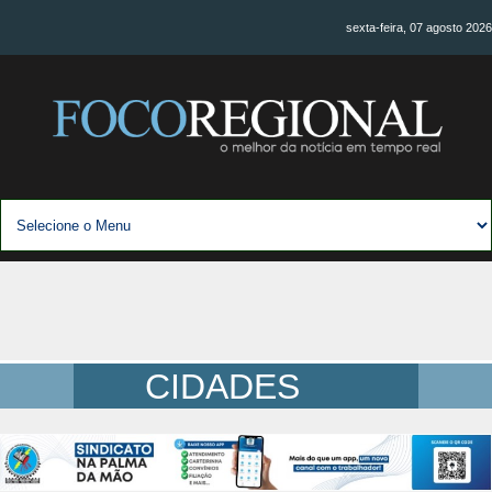
sexta-feira, 07 agosto 2026
CIDADES