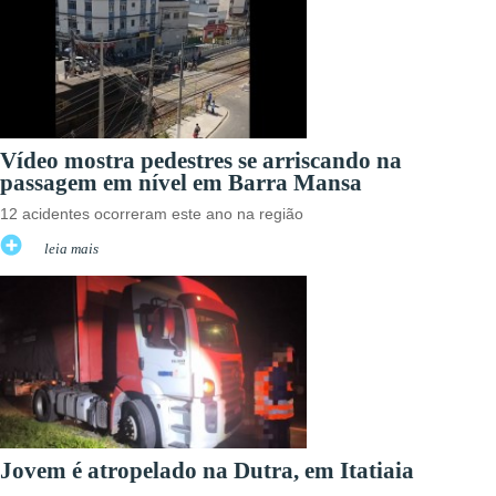
Vídeo mostra pedestres se arriscando na
passagem em nível em Barra Mansa
12 acidentes ocorreram este ano na região
leia mais
Jovem é atropelado na Dutra, em Itatiaia