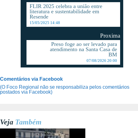
FLIR 2025 celebra a união entre
literatura e sustentabilidade em
Resende
15/05/2025 14:48
Proxima
Preso foge ao ser levado para
atendimento na Santa Casa de
BM
07/08/2026 20:00
Comentários via Facebook
(O Foco Regional não se responsabiliza pelos comentários
postados via Facebook)
Veja
Também