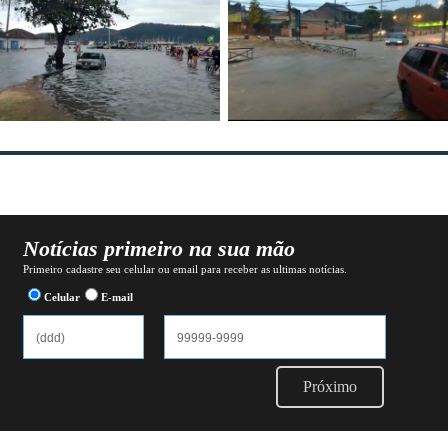
Notícias primeiro na sua mão
Primeiro cadastre seu celular ou email para receber as ultimas notícias.
Celular
E-mail
Próximo