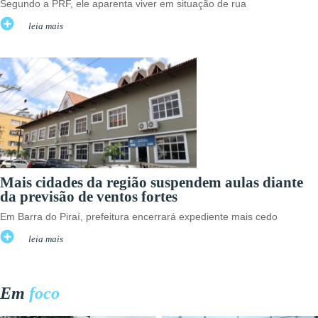
Segundo a PRF, ele aparenta viver em situação de rua
leia mais
Mais cidades da região suspendem aulas diante
da previsão de ventos fortes
Em Barra do Piraí, prefeitura encerrará expediente mais cedo
leia mais
Em
foco