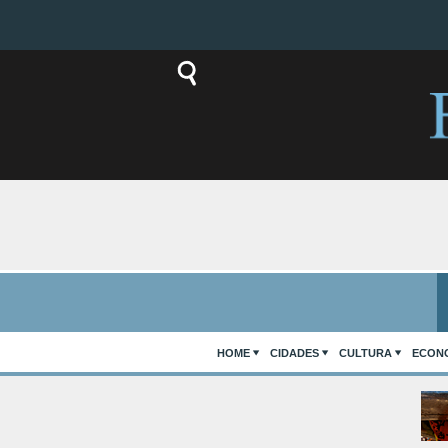
HOME
CIDADES
CULTURA
ECON