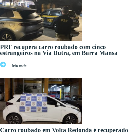
PRF recupera carro roubado com cinco
estrangeiros na Via Dutra, em Barra Mansa
leia mais
Carro roubado em Volta Redonda é recuperado