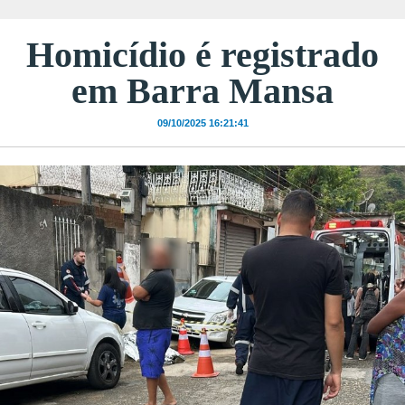
Homicídio é registrado
em Barra Mansa
09/10/2025 16:21:41