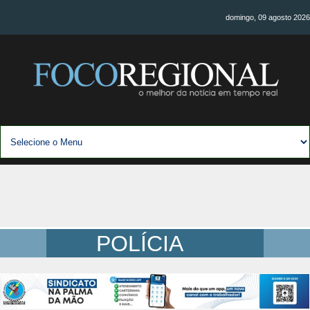
domingo, 09 agosto 2026
POLÍCIA