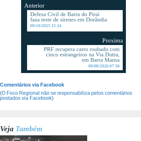
Anterior
Defesa Civil de Barra do Piraí
faza teste de sirenes em Dorândia
09/10/2025 15:24
Proxima
PRF recupera carro roubado com
cinco estrangeiros na Via Dutra,
em Barra Mansa
09/08/2026 07:58
Comentários via Facebook
(O Foco Regional não se responsabiliza pelos comentários
postados via Facebook)
Veja
Também