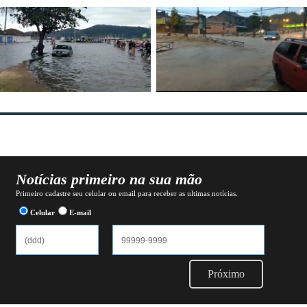
Notícias primeiro na sua mão
Primeiro cadastre seu celular ou email para receber as ultimas notícias.
Celular
E-mail
Próximo