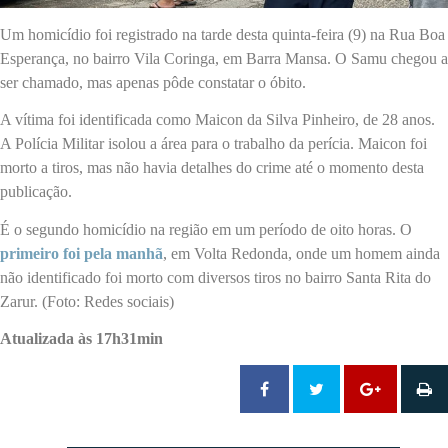
Um homicídio foi registrado na tarde desta quinta-feira (9) na Rua Boa
Esperança, no bairro Vila Coringa, em Barra Mansa. O Samu chegou a
ser chamado, mas apenas pôde constatar o óbito.
A vítima foi identificada como Maicon da Silva Pinheiro, de 28 anos.
A Polícia Militar isolou a área para o trabalho da perícia. Maicon foi
morto a tiros, mas não havia detalhes do crime até o momento desta
publicação.
É o segundo homicídio na região em um período de oito horas. O
primeiro foi pela manhã
, em Volta Redonda, onde um homem ainda
não identificado foi morto com diversos tiros no bairro Santa Rita do
Zarur. (Foto: Redes sociais)
Atualizada às 17h31min