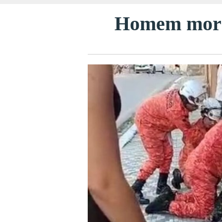
Homem morre