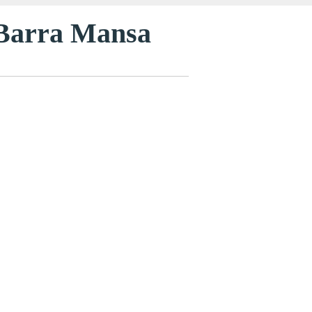
 Barra Mansa