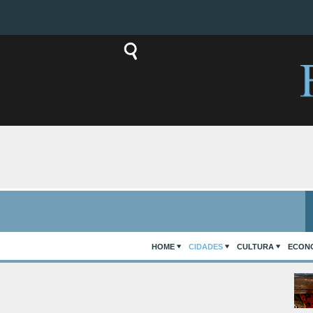
HOME
CIDADES
CULTURA
ECON