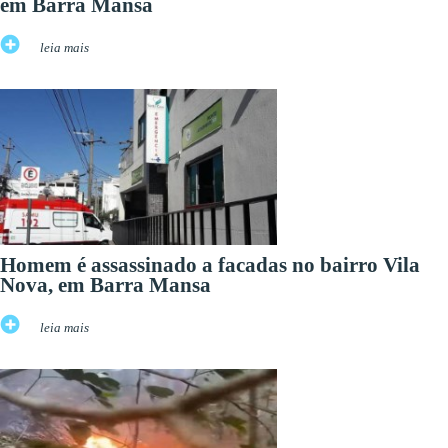
em Barra Mansa
leia mais
Homem é assassinado a facadas no bairro Vila
Nova, em Barra Mansa
leia mais