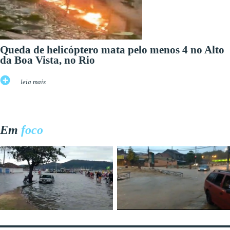
Queda de helicóptero mata pelo menos 4 no Alto
da Boa Vista, no Rio
leia mais
Em
foco