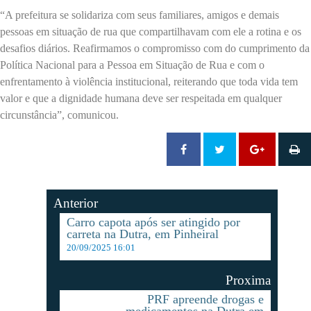
“A prefeitura se solidariza com seus familiares, amigos e demais
pessoas em situação de rua que compartilhavam com ele a rotina e os
desafios diários. Reafirmamos o compromisso com do cumprimento da
Política Nacional para a Pessoa em Situação de Rua e com o
enfrentamento à violência institucional, reiterando que toda vida tem
valor e que a dignidade humana deve ser respeitada em qualquer
circunstância”, comunicou.
Anterior
Carro capota após ser atingido por
carreta na Dutra, em Pinheiral
20/09/2025 16:01
Proxima
PRF apreende drogas e
medicamentos na Dutra em