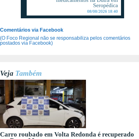
Seropédica
08/08/2026 18:40
Comentários via Facebook
(O Foco Regional não se responsabiliza pelos comentários
postados via Facebook)
Veja
Também
Carro roubado em Volta Redonda é recuperado