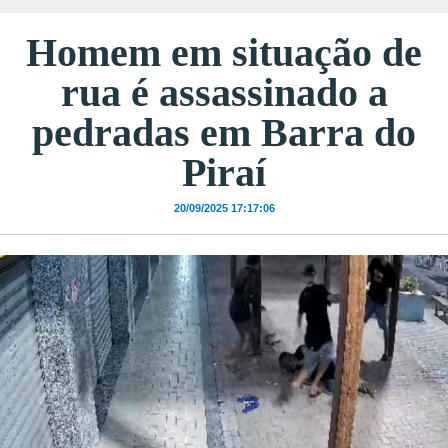
Homem em situação de
rua é assassinado a
pedradas em Barra do
Piraí
20/09/2025 17:17:06