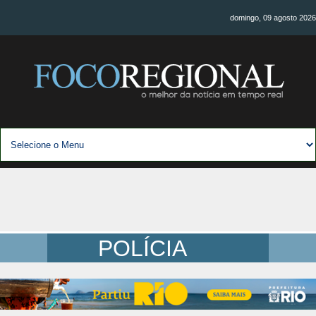
domingo, 09 agosto 2026
POLÍCIA