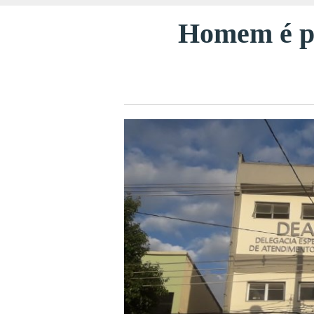
Homem é pr