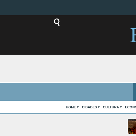
HOME
CIDADES
CULTURA
ECON