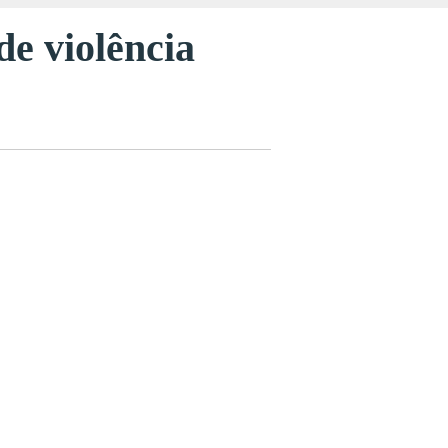
e violência