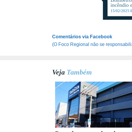
incêndio 
15/02/2025 
Comentários via Facebook
(O Foco Regional não se responsabili
Veja
Também