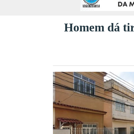
Homem dá tiro