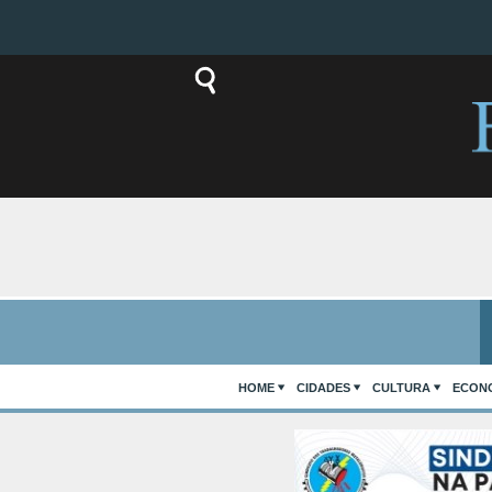
HOME
CIDADES
CULTURA
ECON