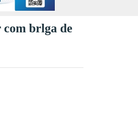
r com brlga de