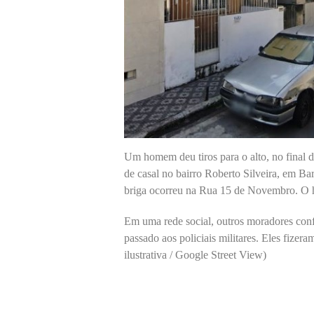
Um homem deu tiros para o alto, no final 
de casal no bairro Roberto Silveira, em Ba
briga ocorreu na Rua 15 de Novembro. O 
Em uma rede social, outros moradores conf
passado aos policiais militares. Eles fize
ilustrativa / Google Street View)