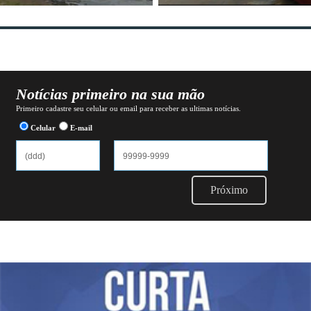
Notícias primeiro na sua mão
Primeiro cadastre seu celular ou email para receber as ultimas notícias.
Celular
E-mail
Próximo