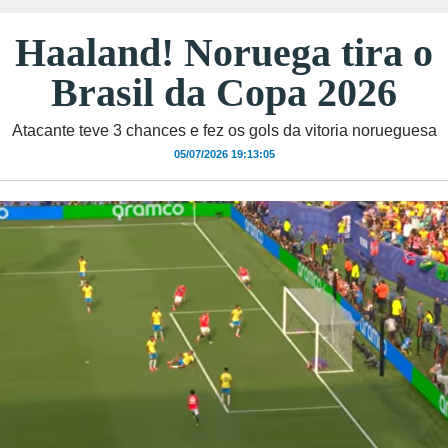
Haaland! Noruega tira o
Brasil da Copa 2026
Atacante teve 3 chances e fez os gols da vitoria norueguesa
05/07/2026 19:13:05