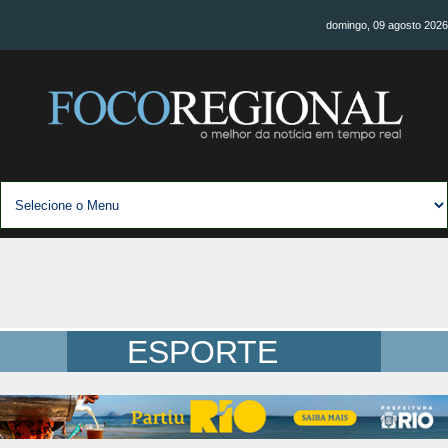
domingo, 09 agosto 2026
ESPORTE