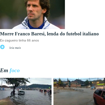
Morre Franco Baresi, lenda do futebol italiano
Ex-zagueiro tinha 66 anos
leia mais
Em
foco