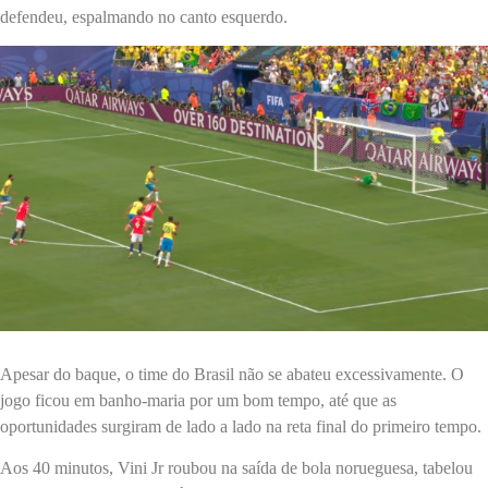
defendeu, espalmando no canto esquerdo.
Apesar do baque, o time do Brasil não se abateu excessivamente. O
jogo ficou em banho-maria por um bom tempo, até que as
oportunidades surgiram de lado a lado na reta final do primeiro tempo.
Aos 40 minutos, Vini Jr roubou na saída de bola norueguesa, tabelou