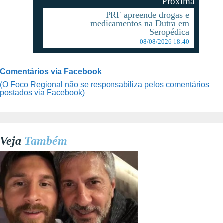
Proxima
PRF apreende drogas e
medicamentos na Dutra em
Seropédica
08/08/2026 18:40
Comentários via Facebook
(O Foco Regional não se responsabiliza pelos comentários
postados via Facebook)
Veja
Também