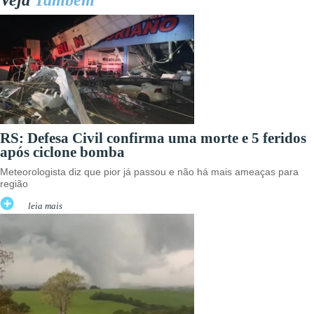
Veja
Também
RS: Defesa Civil confirma uma morte e 5 feridos
após ciclone bomba
Meteorologista diz que pior já passou e não há mais ameaças para
região
leia mais