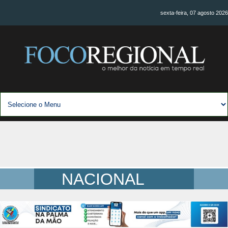
sexta-feira, 07 agosto 2026
NACIONAL