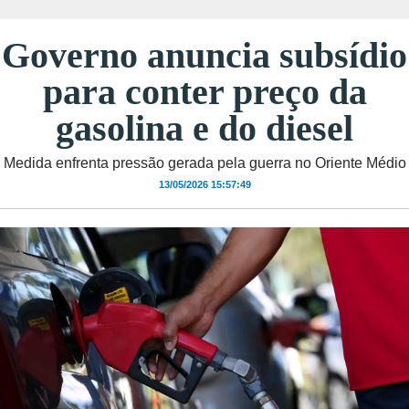
Governo anuncia subsídio
para conter preço da
gasolina e do diesel
Medida enfrenta pressão gerada pela guerra no Oriente Médio
13/05/2026 15:57:49