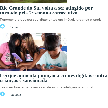
Rio Grande do Sul volta a ser atingido por
tornado pela 2ª semana consecutiva
Fenômeno provocou destelhamentos em imóveis urbanos e rurais
leia mais
Lei que aumenta punição a crimes digitais contra
crianças é sancionada
Texto endurece pena em caso de uso de inteligência artificial
leia mais