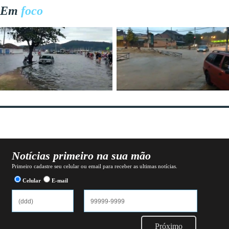
Em
foco
Notícias primeiro na sua mão
Primeiro cadastre seu celular ou email para receber as ultimas notícias.
Celular
E-mail
Próximo