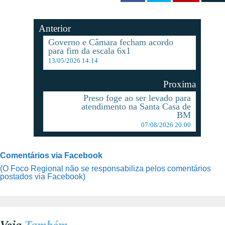
Anterior
Governo e Câmara fecham acordo
para fim da escala 6x1
13/05/2026 14:14
Proxima
Preso foge ao ser levado para
atendimento na Santa Casa de
BM
07/08/2026 20:00
Comentários via Facebook
(O Foco Regional não se responsabiliza pelos comentários
postados via Facebook)