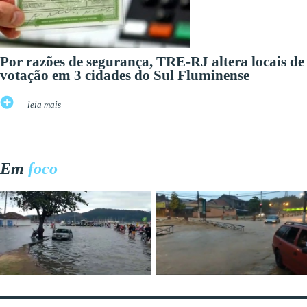
Por razões de segurança, TRE-RJ altera locais de
votação em 3 cidades do Sul Fluminense
leia mais
Em
foco