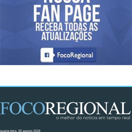
quarta-feira, 05 agosto 2026