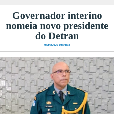
Governador interino
nomeia novo presidente
do Detran
08/05/2026 10:30:18