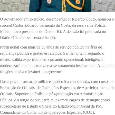
O governador em exercício, desembargador Ricardo Couto, nomeou o
coronel Carlos Eduardo Sarmento da Costa, da reserva da Polícia
Militar, novo presidente do Detran-RJ. A decisão foi publicada no
Diário Oficial desta sexta-feira (8).
Profissional com mais de 30 anos de serviço público na área de
segurança pública e gestão estratégica, Sarmento tem, segundo o
estado, sólida experiência em comando operacional, inteligência,
modernização administrativa e assessoramento institucional. Atuou em
funções de alta relevância no governo.
Costa possui formação militar e acadêmica consolidada, com cursos de
Formação de Oficiais, de Operações Especiais, de Aperfeiçoamento de
Oficiais, Superior de Polícia e pós-graduação em Administração
Pública. Ao longo de sua carreira, exerceu cargos de destaque como
subsecretário de Estado e Chefe do Estado-Maior Geral da PM,
Comandante do Comando de Operações Especiais (COE),