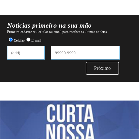
Notícias primeiro na sua mão
Primeiro cadastre seu celular ou email para receber as ultimas notícias.
Celular
E-mail
Próximo