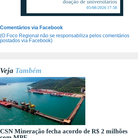
doação de universitários
05/08/2026 17:58
Comentários via Facebook
(O Foco Regional não se responsabiliza pelos comentários
postados via Facebook)
Veja
Também
CSN Mineração fecha acordo de R$ 2 milhões
com MPF