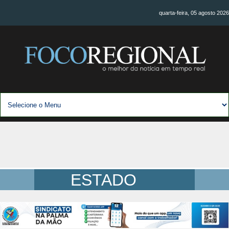
quarta-feira, 05 agosto 2026
ESTADO