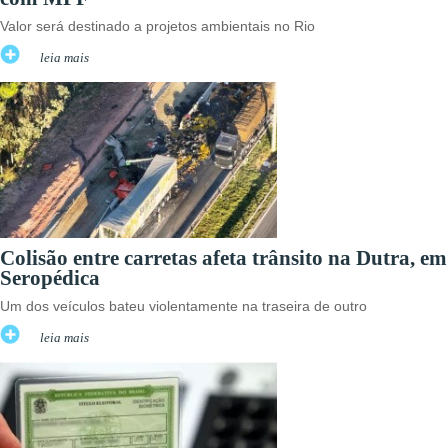
Valor será destinado a projetos ambientais no Rio
leia mais
Colisão entre carretas afeta trânsito na Dutra, em
Seropédica
Um dos veículos bateu violentamente na traseira de outro
leia mais