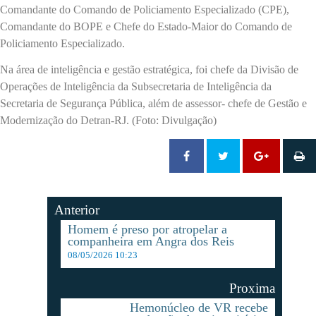
Comandante do Comando de Policiamento Especializado (CPE),
Comandante do BOPE e Chefe do Estado-Maior do Comando de
Policiamento Especializado.
Na área de inteligência e gestão estratégica, foi chefe da Divisão de
Operações de Inteligência da Subsecretaria de Inteligência da
Secretaria de Segurança Pública, além de assessor- chefe de Gestão e
Modernização do Detran-RJ. (Foto: Divulgação)
Anterior
Homem é preso por atropelar a
companheira em Angra dos Reis
08/05/2026 10:23
Proxima
Hemonúcleo de VR recebe