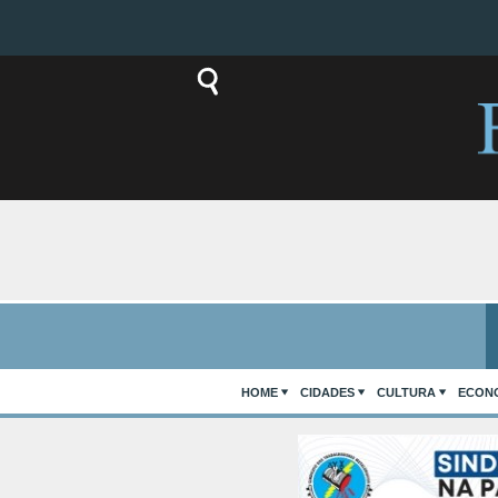
HOME
CIDADES
CULTURA
ECON