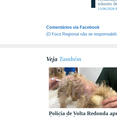
trânsito 
13/06/2026 
Comentários via Facebook
(O Foco Regional não se responsabili
Veja
Também
Polícia de Volta Redonda ap