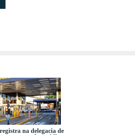
registra na delegacia de