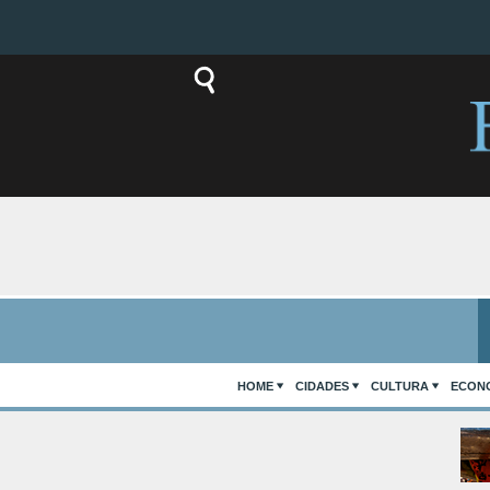
HOME
CIDADES
CULTURA
ECON