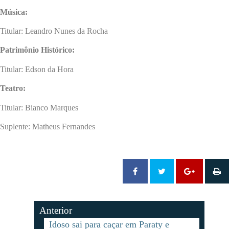
Música:
Titular: Leandro Nunes da Rocha
Patrimônio Histórico:
Titular: Edson da Hora
Teatro:
Titular: Bianco Marques
Suplente: Matheus Fernandes
Anterior
Idoso sai para caçar em Paraty e