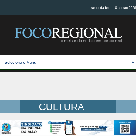
segunda-feira, 10 agosto 2026
CULTURA