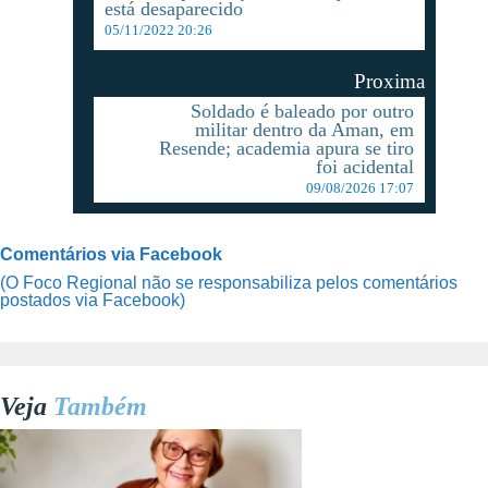
está desaparecido
05/11/2022 20:26
Proxima
Soldado é baleado por outro
militar dentro da Aman, em
Resende; academia apura se tiro
foi acidental
09/08/2026 17:07
Comentários via Facebook
(O Foco Regional não se responsabiliza pelos comentários
postados via Facebook)
Veja
Também