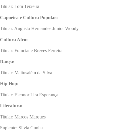
Titular: Tom Teixeira
Capoeira e Cultura Popular:
Titular: Augusto Hernandes Junior Woody
Cultura Afro:
Titular: Franciane Breves Ferreira
Dança:
Titular: Mattusalém da Silva
Hip Hop:
Titular: Eleonor Lira Esperança
Literatura:
Titular: Marcos Marques
Suplente: Silvia Cunha