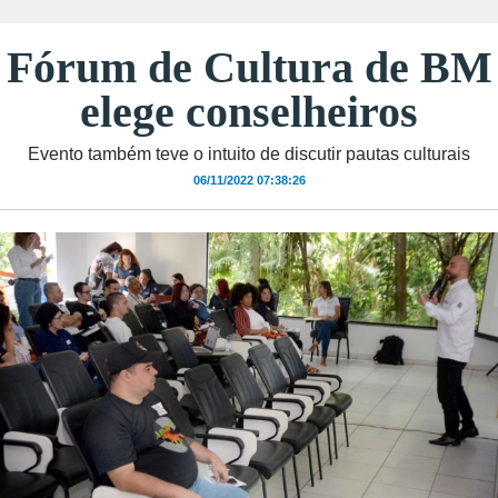
Fórum de Cultura de BM
elege conselheiros
Evento também teve o intuito de discutir pautas culturais
06/11/2022 07:38:26