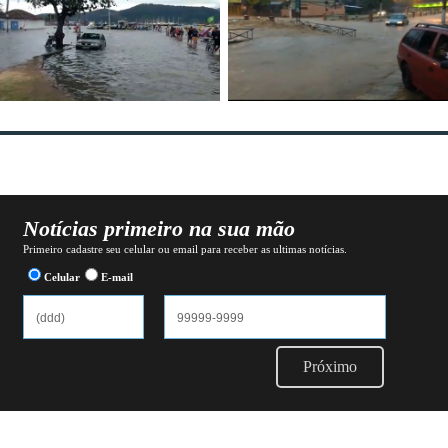
Notícias primeiro na sua mão
Primeiro cadastre seu celular ou email para receber as ultimas notícias.
Celular
E-mail
Próximo