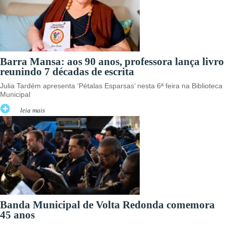
Barra Mansa: aos 90 anos, professora lança livro
reunindo 7 décadas de escrita
Julia Tardém apresenta ‘Pétalas Esparsas’ nesta 6ª feira na Biblioteca
Municipal
leia mais
Banda Municipal de Volta Redonda comemora
45 anos