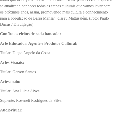
se atualizar e conhecer todas as etapas culturais que vamos levar para
os próximos anos, assim, promovendo mais cultura e conhecimento
para a população de Barra Mansa”, disseu Mattusalém. (Foto: Paulo
Dimas / Divulgação)
Confira os eleitos de cada bancada:
Arte Educador; Agente e Produtor Cultural:
Titular: Diego Angelo da Costa
Artes Visuais:
Titular: Gerson Santos
Artesanato:
Titular: Ana Lúcia Alves
Suplente: Roseneli Rodrigues da Silva
Audiovisual: