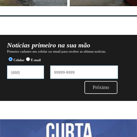
Notícias primeiro na sua mão
Primeiro cadastre seu celular ou email para receber as ultimas notícias.
Celular
E-mail
Próximo