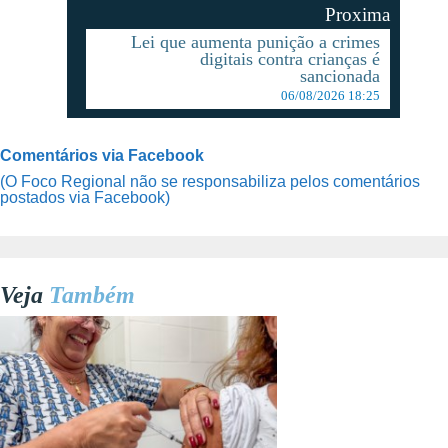
Proxima
Lei que aumenta punição a crimes
digitais contra crianças é
sancionada
06/08/2026 18:25
Comentários via Facebook
(O Foco Regional não se responsabiliza pelos comentários
postados via Facebook)
Veja
Também