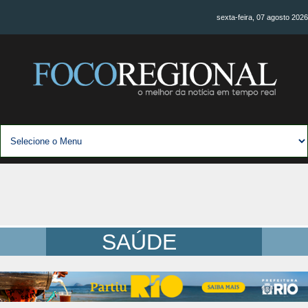
sexta-feira, 07 agosto 2026
SAÚDE