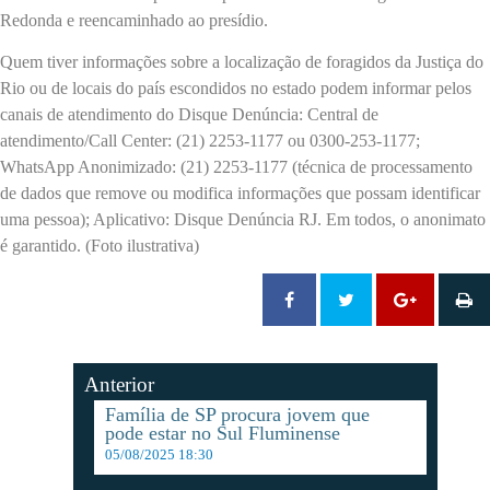
Redonda e reencaminhado ao presídio.
Quem tiver informações sobre a localização de foragidos da Justiça do
Rio ou de locais do país escondidos no estado podem informar pelos
canais de atendimento do Disque Denúncia: Central de
atendimento/Call Center: (21) 2253-1177 ou 0300-253-1177;
WhatsApp Anonimizado: (21) 2253-1177 (técnica de processamento
de dados que remove ou modifica informações que possam identificar
uma pessoa); Aplicativo: Disque Denúncia RJ. Em todos, o anonimato
é garantido. (Foto ilustrativa)
Anterior
Família de SP procura jovem que
pode estar no Sul Fluminense
05/08/2025 18:30