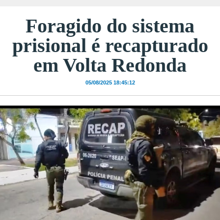
Foragido do sistema
prisional é recapturado
em Volta Redonda
05/08/2025 18:45:12