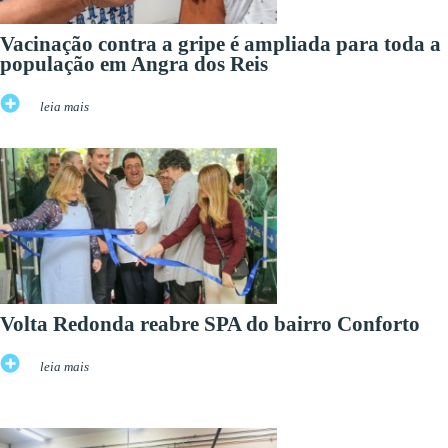
Vacinação contra a gripe é ampliada para toda a
população em Angra dos Reis
leia mais
Volta Redonda reabre SPA do bairro Conforto
leia mais