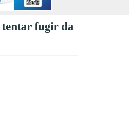
tentar fugir da