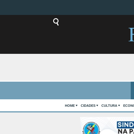
HOME
CIDADES
CULTURA
ECON