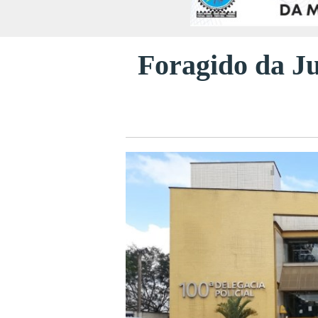
Foragido da Ju