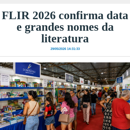
FLIR 2026 confirma data
e grandes nomes da
literatura
29/05/2026 14:31:33