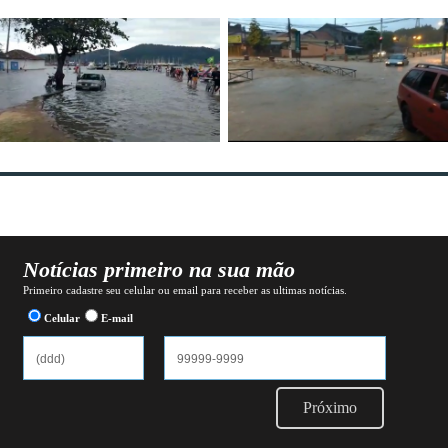
Notícias primeiro na sua mão
Primeiro cadastre seu celular ou email para receber as ultimas notícias.
Celular
E-mail
Próximo