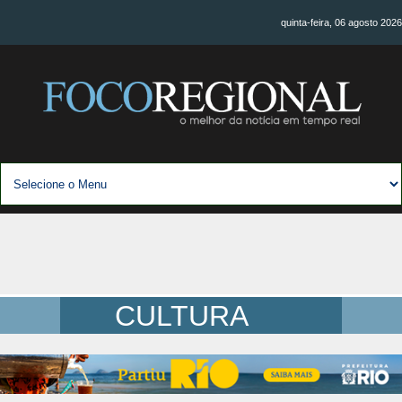
quinta-feira, 06 agosto 2026
CULTURA