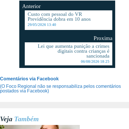
Anterior
Custo com pessoal do VR
Previdência dobra em 10 anos
29/05/2026 13:40
Proxima
Lei que aumenta punição a crimes
digitais contra crianças é
sancionada
06/08/2026 18:25
Comentários via Facebook
(O Foco Regional não se responsabiliza pelos comentários
postados via Facebook)
Veja
Também