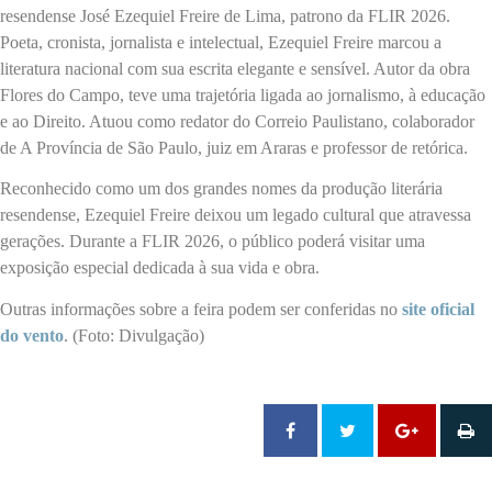
resendense José Ezequiel Freire de Lima, patrono da FLIR 2026.
Poeta, cronista, jornalista e intelectual, Ezequiel Freire marcou a
literatura nacional com sua escrita elegante e sensível. Autor da obra
Flores do Campo, teve uma trajetória ligada ao jornalismo, à educação
e ao Direito. Atuou como redator do Correio Paulistano, colaborador
de A Província de São Paulo, juiz em Araras e professor de retórica.
Reconhecido como um dos grandes nomes da produção literária
resendense, Ezequiel Freire deixou um legado cultural que atravessa
gerações. Durante a FLIR 2026, o público poderá visitar uma
exposição especial dedicada à sua vida e obra.
Outras informações sobre a feira podem ser conferidas no
site oficial
do vento
. (Foto: Divulgação)