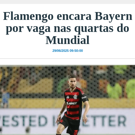
Flamengo encara Bayern
por vaga nas quartas do
Mundial
29/06/2025 09:50:00