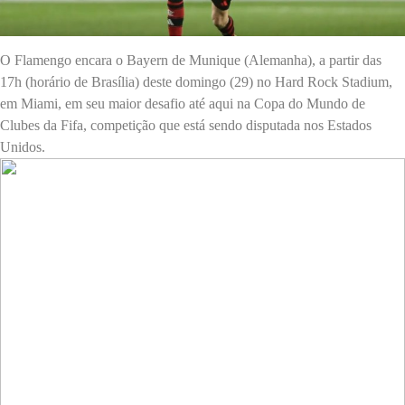
O Flamengo encara o Bayern de Munique (Alemanha), a partir das
17h (horário de Brasília) deste domingo (29) no Hard Rock Stadium,
em Miami, em seu maior desafio até aqui na Copa do Mundo de
Clubes da Fifa, competição que está sendo disputada nos Estados
Unidos.