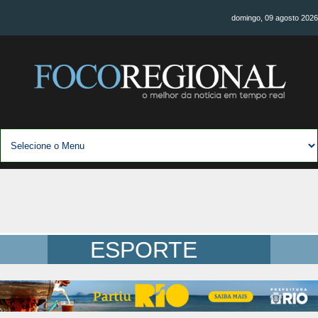
domingo, 09 agosto 2026
ESPORTE