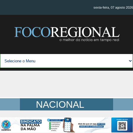
sexta-feira, 07 agosto 2026
NACIONAL