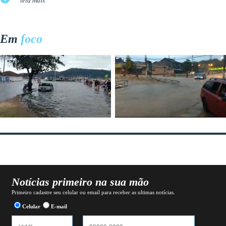
leia mais
Em
foco
Notícias primeiro na sua mão
Primeiro cadastre seu celular ou email para receber as ultimas notícias.
Celular
E-mail