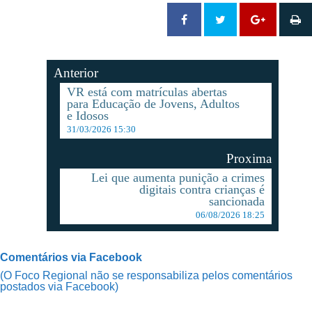
Anterior
VR está com matrículas abertas
para Educação de Jovens, Adultos
e Idosos
31/03/2026 15:30
Proxima
Lei que aumenta punição a crimes
digitais contra crianças é
sancionada
06/08/2026 18:25
Comentários via Facebook
(O Foco Regional não se responsabiliza pelos comentários
postados via Facebook)