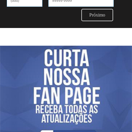
Próximo