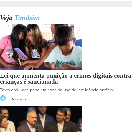
Veja
Também
Lei que aumenta punição a crimes digitais contra
crianças é sancionada
Texto endurece pena em caso de uso de inteligência artificial
leia mais