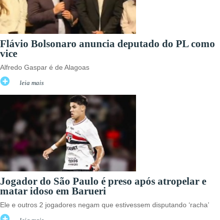
Flávio Bolsonaro anuncia deputado do PL como
vice
Alfredo Gaspar é de Alagoas
leia mais
Jogador do São Paulo é preso após atropelar e
matar idoso em Barueri
Ele e outros 2 jogadores negam que estivessem disputando ‘racha’