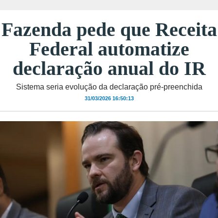
Fazenda pede que Receita
Federal automatize
declaração anual do IR
Sistema seria evolução da declaração pré-preenchida
31/03/2026 16:50:13