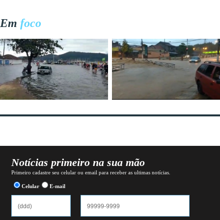
Em
foco
Notícias primeiro na sua mão
Primeiro cadastre seu celular ou email para receber as ultimas notícias.
Celular
E-mail