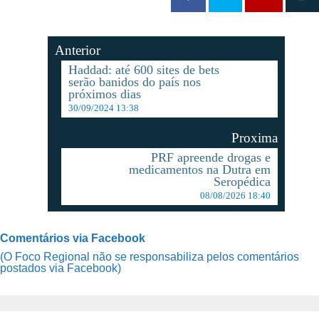
Anterior
Haddad: até 600 sites de bets
serão banidos do país nos
próximos dias
30/09/2024 13:38
Proxima
PRF apreende drogas e
medicamentos na Dutra em
Seropédica
08/08/2026 18:40
Comentários via Facebook
(O Foco Regional não se responsabiliza pelos comentários
postados via Facebook)