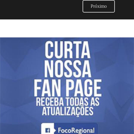
Próximo