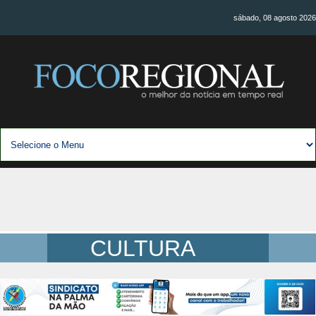
sábado, 08 agosto 2026
CULTURA