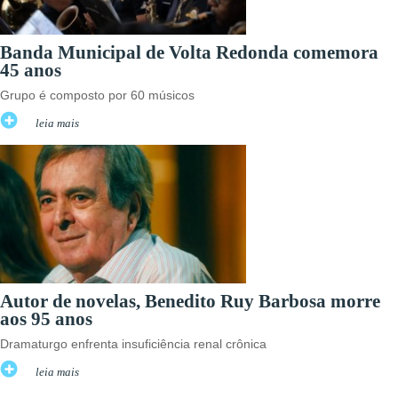
Banda Municipal de Volta Redonda comemora
45 anos
Grupo é composto por 60 músicos
leia mais
Autor de novelas, Benedito Ruy Barbosa morre
aos 95 anos
Dramaturgo enfrenta insuficiência renal crônica
leia mais