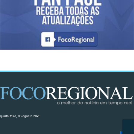
quinta-feira, 06 agosto 2026