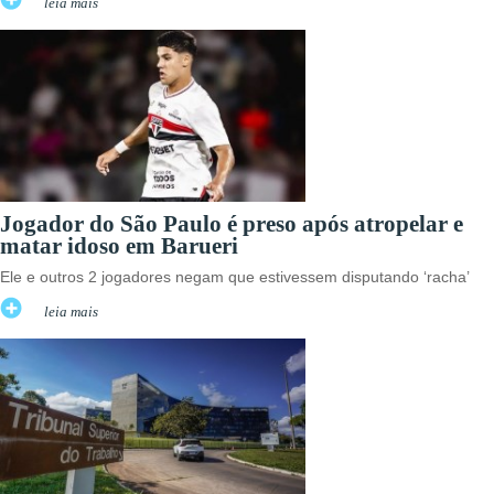
leia mais
Jogador do São Paulo é preso após atropelar e
matar idoso em Barueri
Ele e outros 2 jogadores negam que estivessem disputando ‘racha’
leia mais