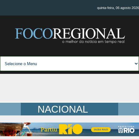
quinta-feira, 06 agosto 2026
NACIONAL