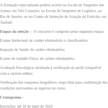
A formação especializada poderá ocorrer na Escola de Sargentos das
Armas, em Três Corações; na Escola de Sargentos de Logística, no
Rio de Janeiro; ou no Centro de Instrução de Aviação do Exército, em
Taubaté.
Etapas da seleção –
O concurso é composto pelas seguintes etapas:
Exame Intelectual: de caráter eliminatório e classificatório;
Inspeção de Saúde: de caráter eliminatório;
Exame de Aptidão Física: de caráter eliminatório;
Avaliação Psicológica: destinada à verificação do perfil compatível
com a carreira militar;
Verificação dos requisitos biográficos: etapa final para confirmação das
condições necessárias ao ingresso no curso.
Cronograma –
Inscrições: até 18 de maio de 2026