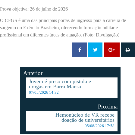
Prova objetiva: 26 de julho de 2026
O CFGS é uma das principais portas de ingresso para a carreira de
sargento do Exército Brasileiro, oferecendo formação militar e
profissional em diferentes áreas de atuação. (Foto: Divulgação)
Anterior
Jovem é preso com pistola e
drogas em Barra Mansa
07/05/2026 14:32
Proxima
Hemonúcleo de VR recebe
doação de universitários
05/08/2026 17:58