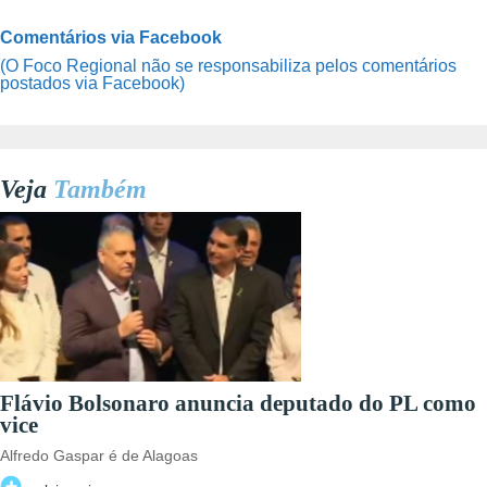
Comentários via Facebook
(O Foco Regional não se responsabiliza pelos comentários
postados via Facebook)
Veja
Também
Flávio Bolsonaro anuncia deputado do PL como
vice
Alfredo Gaspar é de Alagoas