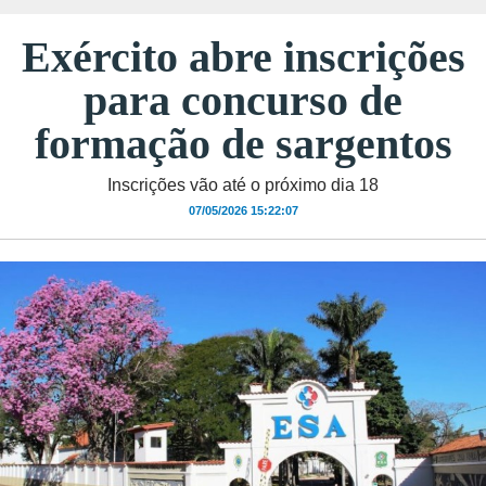
Exército abre inscrições
para concurso de
formação de sargentos
Inscrições vão até o próximo dia 18
07/05/2026 15:22:07