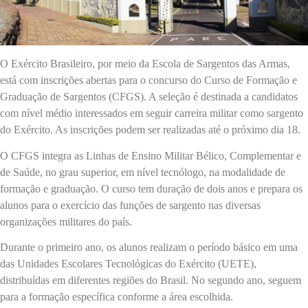
O Exército Brasileiro, por meio da Escola de Sargentos das Armas,
está com inscrições abertas para o concurso do Curso de Formação e
Graduação de Sargentos (CFGS). A seleção é destinada a candidatos
com nível médio interessados em seguir carreira militar como sargento
do Exército. As inscrições podem ser realizadas até o próximo dia 18.
O CFGS integra as Linhas de Ensino Militar Bélico, Complementar e
de Saúde, no grau superior, em nível tecnólogo, na modalidade de
formação e graduação. O curso tem duração de dois anos e prepara os
alunos para o exercício das funções de sargento nas diversas
organizações militares do país.
Durante o primeiro ano, os alunos realizam o período básico em uma
das Unidades Escolares Tecnológicas do Exército (UETE),
distribuídas em diferentes regiões do Brasil. No segundo ano, seguem
para a formação específica conforme a área escolhida.