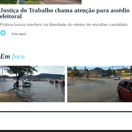
Justiça do Trabalho chama atenção para assédio
eleitoral
Prática busca interferir na liberdade do eleitor de escolher candidato
leia mais
Em
foco