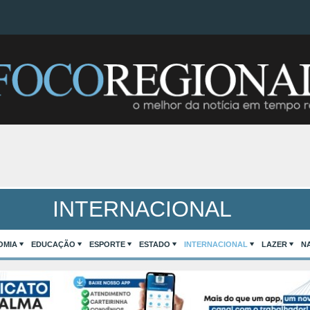
INTERNACIONAL
OMIA
EDUCAÇÃO
ESPORTE
ESTADO
INTERNACIONAL
LAZER
N