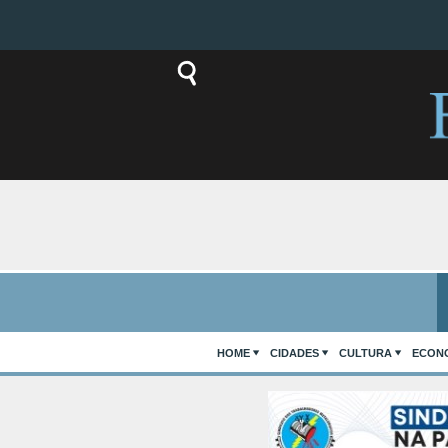
HOME
CIDADES
CULTURA
ECON