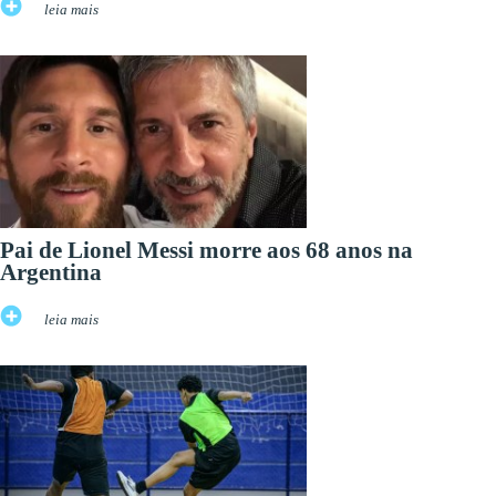
leia mais
Pai de Lionel Messi morre aos 68 anos na
Argentina
leia mais