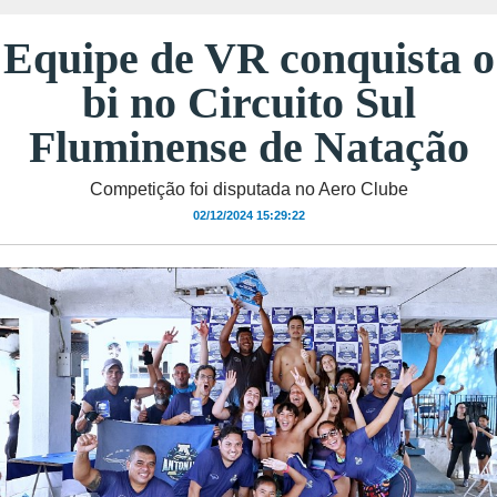
Equipe de VR conquista o
bi no Circuito Sul
Fluminense de Natação
Competição foi disputada no Aero Clube
02/12/2024 15:29:22