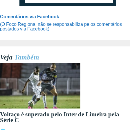
Comentários via Facebook
(O Foco Regional não se responsabiliza pelos comentários
postados via Facebook)
Veja
Também
Voltaço é superado pelo Inter de Limeira pela
Série C