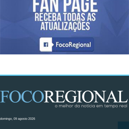
domingo, 09 agosto 2026