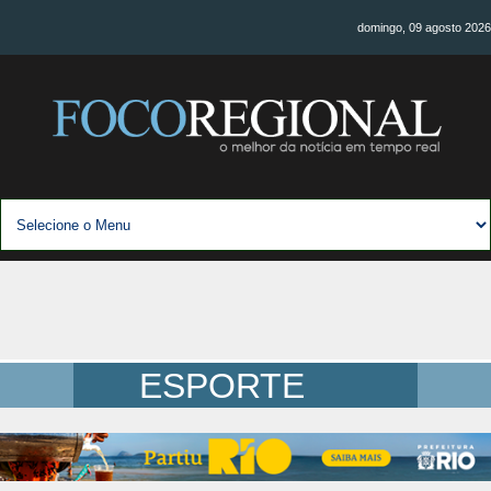
domingo, 09 agosto 2026
ESPORTE