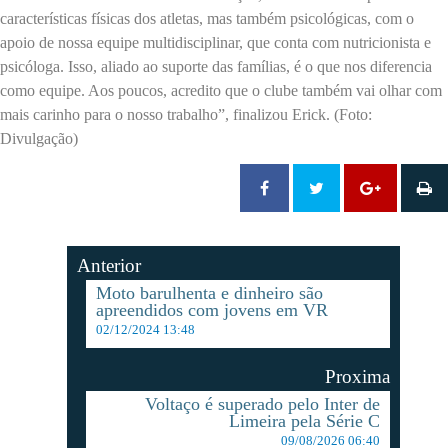
características físicas dos atletas, mas também psicológicas, com o
apoio de nossa equipe multidisciplinar, que conta com nutricionista e
psicóloga. Isso, aliado ao suporte das famílias, é o que nos diferencia
como equipe. Aos poucos, acredito que o clube também vai olhar com
mais carinho para o nosso trabalho”, finalizou Erick. (Foto:
Divulgação)
Anterior
Moto barulhenta e dinheiro são
apreendidos com jovens em VR
02/12/2024 13:48
Proxima
Voltaço é superado pelo Inter de
Limeira pela Série C
09/08/2026 06:40