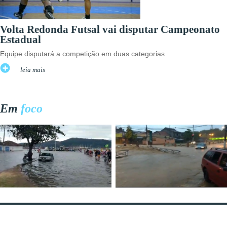
Volta Redonda Futsal vai disputar Campeonato
Estadual
Equipe disputará a competição em duas categorias
leia mais
Em
foco