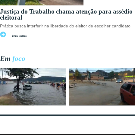
Justiça do Trabalho chama atenção para assédio
eleitoral
Prática busca interferir na liberdade do eleitor de escolher candidato
leia mais
Em
foco