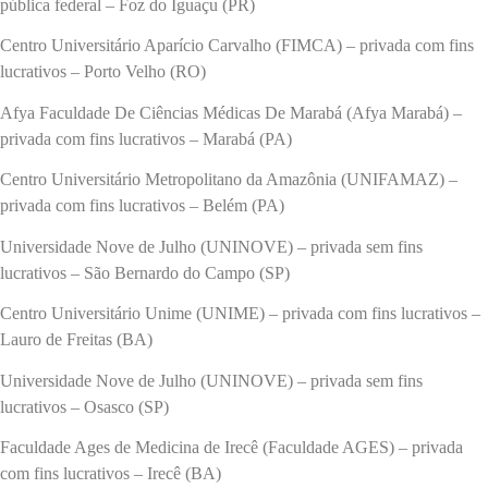
pública federal – Foz do Iguaçu (PR)
Centro Universitário Aparício Carvalho (FIMCA) – privada com fins
lucrativos – Porto Velho (RO)
Afya Faculdade De Ciências Médicas De Marabá (Afya Marabá) –
privada com fins lucrativos – Marabá (PA)
Centro Universitário Metropolitano da Amazônia (UNIFAMAZ) –
privada com fins lucrativos – Belém (PA)
Universidade Nove de Julho (UNINOVE) – privada sem fins
lucrativos – São Bernardo do Campo (SP)
Centro Universitário Unime (UNIME) – privada com fins lucrativos –
Lauro de Freitas (BA)
Universidade Nove de Julho (UNINOVE) – privada sem fins
lucrativos – Osasco (SP)
Faculdade Ages de Medicina de Irecê (Faculdade AGES) – privada
com fins lucrativos – Irecê (BA)