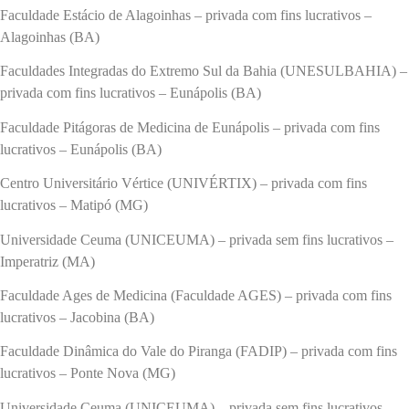
Faculdade Estácio de Alagoinhas – privada com fins lucrativos –
Alagoinhas (BA)
Faculdades Integradas do Extremo Sul da Bahia (UNESULBAHIA) –
privada com fins lucrativos – Eunápolis (BA)
Faculdade Pitágoras de Medicina de Eunápolis – privada com fins
lucrativos – Eunápolis (BA)
Centro Universitário Vértice (UNIVÉRTIX) – privada com fins
lucrativos – Matipó (MG)
Universidade Ceuma (UNICEUMA) – privada sem fins lucrativos –
Imperatriz (MA)
Faculdade Ages de Medicina (Faculdade AGES) – privada com fins
lucrativos – Jacobina (BA)
Faculdade Dinâmica do Vale do Piranga (FADIP) – privada com fins
lucrativos – Ponte Nova (MG)
Universidade Ceuma (UNICEUMA) – privada sem fins lucrativos –