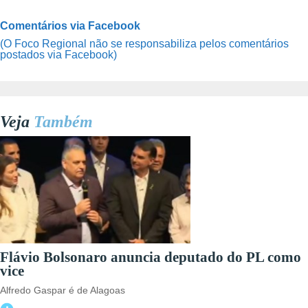
Comentários via Facebook
(O Foco Regional não se responsabiliza pelos comentários
postados via Facebook)
Veja
Também
Flávio Bolsonaro anuncia deputado do PL como
vice
Alfredo Gaspar é de Alagoas