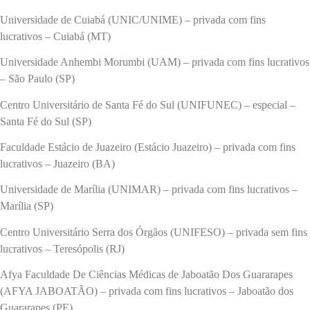
Universidade de Cuiabá (UNIC/UNIME) – privada com fins
lucrativos – Cuiabá (MT)
Universidade Anhembi Morumbi (UAM) – privada com fins lucrativos
– São Paulo (SP)
Centro Universitário de Santa Fé do Sul (UNIFUNEC) – especial –
Santa Fé do Sul (SP)
Faculdade Estácio de Juazeiro (Estácio Juazeiro) – privada com fins
lucrativos – Juazeiro (BA)
Universidade de Marília (UNIMAR) – privada com fins lucrativos –
Marília (SP)
Centro Universitário Serra dos Órgãos (UNIFESO) – privada sem fins
lucrativos – Teresópolis (RJ)
Afya Faculdade De Ciências Médicas de Jaboatão Dos Guararapes
(AFYA JABOATÃO) – privada com fins lucrativos – Jaboatão dos
Guararapes (PE)