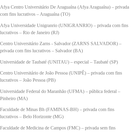
Afya Centro Universitário De Araguaína (Afya Araguaína) – privada
com fins lucrativos – Araguaína (TO)
Afya Universidade Unigranrio (UNIGRANRIO) – privada com fins
lucrativos – Rio de Janeiro (RJ)
Centro Universitário Zarns - Salvador (ZARNS SALVADOR) –
privada com fins lucrativos – Salvador (BA)
Universidade de Taubaté (UNITAU) – especial – Taubaté (SP)
Centro Universitário de João Pessoa (UNIPÊ) – privada com fins
lucrativos – João Pessoa (PB)
Universidade Federal do Maranhão (UFMA) – pública federal –
Pinheiro (MA)
Faculdade de Minas Bh (FAMINAS-BH) – privada com fins
lucrativos – Belo Horizonte (MG)
Faculdade de Medicina de Campos (FMC) – privada sem fins