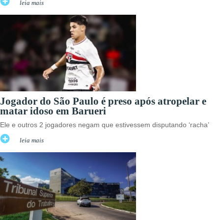
leia mais
Jogador do São Paulo é preso após atropelar e
matar idoso em Barueri
Ele e outros 2 jogadores negam que estivessem disputando ‘racha’
leia mais