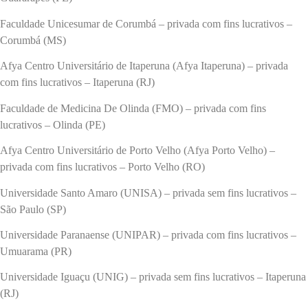
Faculdade Unicesumar de Corumbá – privada com fins lucrativos –
Corumbá (MS)
Afya Centro Universitário de Itaperuna (Afya Itaperuna) – privada
com fins lucrativos – Itaperuna (RJ)
Faculdade de Medicina De Olinda (FMO) – privada com fins
lucrativos – Olinda (PE)
Afya Centro Universitário de Porto Velho (Afya Porto Velho) –
privada com fins lucrativos – Porto Velho (RO)
Universidade Santo Amaro (UNISA) – privada sem fins lucrativos –
São Paulo (SP)
Universidade Paranaense (UNIPAR) – privada com fins lucrativos –
Umuarama (PR)
Universidade Iguaçu (UNIG) – privada sem fins lucrativos – Itaperuna
(RJ)