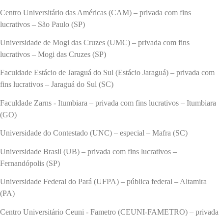
Centro Universitário das Américas (CAM) – privada com fins
lucrativos – São Paulo (SP)
Universidade de Mogi das Cruzes (UMC) – privada com fins
lucrativos – Mogi das Cruzes (SP)
Faculdade Estácio de Jaraguá do Sul (Estácio Jaraguá) – privada com
fins lucrativos – Jaraguá do Sul (SC)
Faculdade Zarns - Itumbiara – privada com fins lucrativos – Itumbiara
(GO)
Universidade do Contestado (UNC) – especial – Mafra (SC)
Universidade Brasil (UB) – privada com fins lucrativos –
Fernandópolis (SP)
Universidade Federal do Pará (UFPA) – pública federal – Altamira
(PA)
Centro Universitário Ceuni - Fametro (CEUNI-FAMETRO) – privada