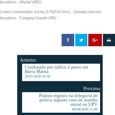
lucrativos – Muriaé (MG)
Centro Universitário Facisa (UNIFACISA) – privada com fins
lucrativos – Campina Grande (PB)
Anterior
Condenado por tráfico é preso em
Barra Mansa
20/01/2026 16:30
Proxima
Pintora registra na delegacia de
polícia suposto caso de assédio
moral na UPV
06/08/2026 11:09