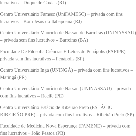
lucrativos – Duque de Caxias (RJ)
Centro Universitário Famesc (UniFAMESC) – privada com fins
lucrativos – Bom Jesus do Itabapoana (RJ)
Centro Universitário Maurício de Nassau de Barreiras (UNINASSAU)
– privada sem fins lucrativos – Barreiras (BA)
Faculdade De Filosofia Ciências E Letras de Penápolis (FAFIPE) –
privada sem fins lucrativos – Penápolis (SP)
Centro Universitário Ingá (UNINGÁ) – privada com fins lucrativos –
Maringá (PR)
Centro Universitário Maurício de Nassau (UNINASSAU) – privada
com fins lucrativos – Recife (PE)
Centro Universitário Estácio de Ribeirão Preto (ESTÁCIO
RIBEIRÃO PRE) – privada com fins lucrativos – Ribeirão Preto (SP)
Faculdade de Medicina Nova Esperança (FAMENE) – privada com
fins lucrativos – João Pessoa (PB)