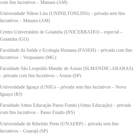
com fins lucrativos – Manaus (AM)
Universidade Nilton Lins (UNINILTONLINS) – privada sem fins
lucrativos – Manaus (AM)
Centro Universitário de Goiatuba (UNICERRADO) – especial –
Goiatuba (GO)
Faculdade da Saúde e Ecologia Humana (FASEH) – privada com fins
lucrativos – Vespasiano (MG)
Faculdade São Leopoldo Mandic de Araras (SLMANDIC-ARARAS)
– privada com fins lucrativos – Araras (SP)
Universidade Iguaçu (UNIG) – privada sem fins lucrativos – Nova
Iguaçu (RJ)
Faculdade Atitus Educação Passo Fundo (Atitus Educação) – privada
com fins lucrativos – Passo Fundo (RS)
Universidade de Ribeirão Preto (UNAERP) – privada sem fins
lucrativos – Guarujá (SP)