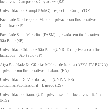
lucrativos – Campos dos Goytacazes (RJ)
Universidade de Gurupi (UnirG) – especial – Gurupi (TO)
Faculdade São Leopoldo Mandic – privada com fins lucrativos –
Campinas (SP)
Faculdade Santa Marcelina (FASM) – privada sem fins lucrativos –
São Paulo (SP)
Universidade Cidade de São Paulo (UNICID) – privada com fins
lucrativos – São Paulo (SP)
Afya Faculdade De Ciências Médicas de Itabuna (AFYA ITABUNA)
– privada com fins lucrativos – Itabuna (BA)
Universidade Do Vale do Taquari (UNIVATES) –
comunitária/confessional – Lajeado (RS)
Universidade de Itaúna (UI) – privada sem fins lucrativos – Itaúna
(MG)