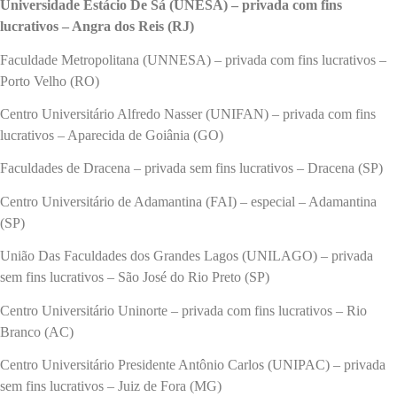
Universidade Estácio De Sá (UNESA) – privada com fins
lucrativos – Angra dos Reis (RJ)
Faculdade Metropolitana (UNNESA) – privada com fins lucrativos –
Porto Velho (RO)
Centro Universitário Alfredo Nasser (UNIFAN) – privada com fins
lucrativos – Aparecida de Goiânia (GO)
Faculdades de Dracena – privada sem fins lucrativos – Dracena (SP)
Centro Universitário de Adamantina (FAI) – especial – Adamantina
(SP)
União Das Faculdades dos Grandes Lagos (UNILAGO) – privada
sem fins lucrativos – São José do Rio Preto (SP)
Centro Universitário Uninorte – privada com fins lucrativos – Rio
Branco (AC)
Centro Universitário Presidente Antônio Carlos (UNIPAC) – privada
sem fins lucrativos – Juiz de Fora (MG)