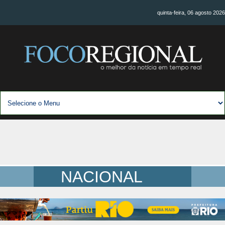
quinta-feira, 06 agosto 2026
NACIONAL