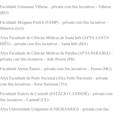
Faculdade Uninassau Vilhena – privada com fins lucrativos – Vilhena
(RO)
Faculdade Morgana Potrich (FAMP) – privada com fins lucrativos –
Mineiros (GO)
Afya Faculdade de Ciências Médicas de Santa Inês (AFYA SANTA
INÊS) – privada com fins lucrativos – Santa Inês (MA)
Afya Faculdade de Ciências Médicas da Paraíba (AFYA PARAÍBA) –
privada com fins lucrativos – João Pessoa (PB)
Faculdade Atenas Passos – privada com fins lucrativos – Passos (MG)
Afya Faculdade de Porto Nacional (Afya Porto Nacional) – privada
com fins lucrativos – Porto Nacional (TO)
Faculdade Estácio de Canindé (ESTÁCIO CANINDÉ) – privada com
fins lucrativos – Canindé (CE)
Afya Universidade Unigranrio (UNIGRANRIO) – privada com fins