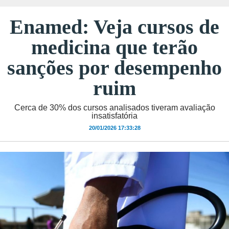
Enamed: Veja cursos de
medicina que terão
sanções por desempenho
ruim
Cerca de 30% dos cursos analisados tiveram avaliação
insatisfatória
20/01/2026 17:33:28