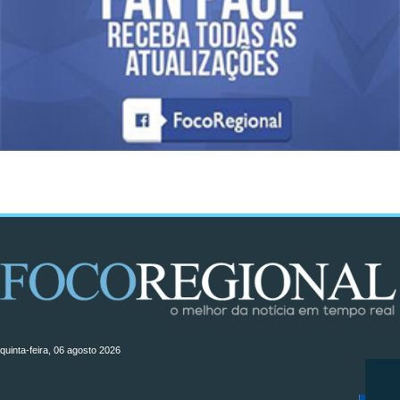
quinta-feira, 06 agosto 2026