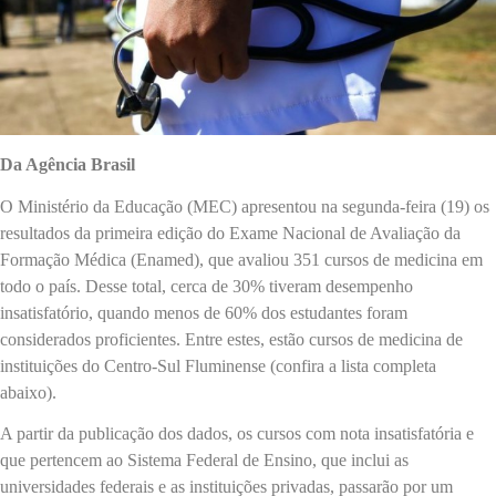
Da Agência Brasil
O Ministério da Educação (MEC) apresentou na segunda-feira (19) os
resultados da primeira edição do Exame Nacional de Avaliação da
Formação Médica (Enamed), que avaliou 351 cursos de medicina em
todo o país. Desse total, cerca de 30% tiveram desempenho
insatisfatório, quando menos de 60% dos estudantes foram
considerados proficientes. Entre estes, estão cursos de medicina de
instituições do Centro-Sul Fluminense (confira a lista completa
abaixo).
A partir da publicação dos dados, os cursos com nota insatisfatória e
que pertencem ao Sistema Federal de Ensino, que inclui as
universidades federais e as instituições privadas, passarão por um