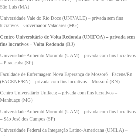
São Luís (MA)
Universidade Vale do Rio Doce (UNIVALE) – privada sem fins
lucrativos – Governador Valadares (MG)
Centro Universitário de Volta Redonda (UNIFOA) – privada sem
fins lucrativos – Volta Redonda (RJ)
Universidade Anhembi Morumbi (UAM) – privada com fins lucrativos
– Piracicaba (SP)
Faculdade de Enfermagem Nova Esperança de Mossoró - Facene/Rn
(FACENE/RN) – privada com fins lucrativos – Mossoró (RN)
Centro Universitário Unifacig – privada com fins lucrativos –
Manhuaçu (MG)
Universidade Anhembi Morumbi (UAM) – privada com fins lucrativos
– São José dos Campos (SP)
Universidade Federal da Integração Latino-Americana (UNILA) –