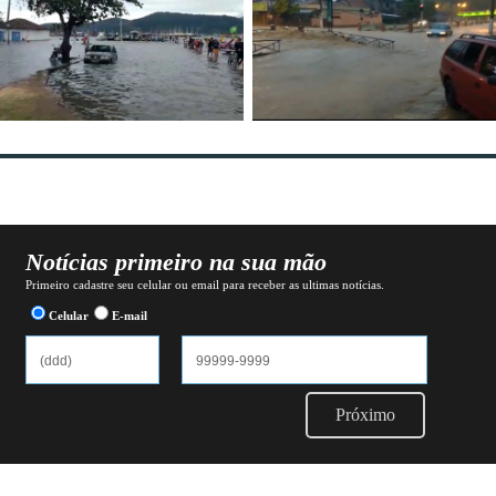
Notícias primeiro na sua mão
Primeiro cadastre seu celular ou email para receber as ultimas notícias.
Celular
E-mail
Próximo