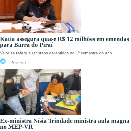
Katia assegura quase R$ 12 milhões em emendas
para Barra do Piraí
Valor se refere a recursos garantidos no 1º semestre do ano
leia mais
Ex-ministra Nísia Trindade ministra aula magna
no MEP-VR