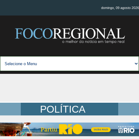
domingo, 09 agosto 2026
POLÍTICA