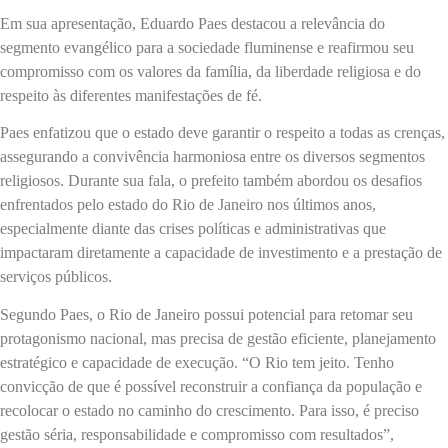
Em sua apresentação, Eduardo Paes destacou a relevância do
segmento evangélico para a sociedade fluminense e reafirmou seu
compromisso com os valores da família, da liberdade religiosa e do
respeito às diferentes manifestações de fé.
Paes enfatizou que o estado deve garantir o respeito a todas as crenças,
assegurando a convivência harmoniosa entre os diversos segmentos
religiosos. Durante sua fala, o prefeito também abordou os desafios
enfrentados pelo estado do Rio de Janeiro nos últimos anos,
especialmente diante das crises políticas e administrativas que
impactaram diretamente a capacidade de investimento e a prestação de
serviços públicos.
Segundo Paes, o Rio de Janeiro possui potencial para retomar seu
protagonismo nacional, mas precisa de gestão eficiente, planejamento
estratégico e capacidade de execução. “O Rio tem jeito. Tenho
convicção de que é possível reconstruir a confiança da população e
recolocar o estado no caminho do crescimento. Para isso, é preciso
gestão séria, responsabilidade e compromisso com resultados”,