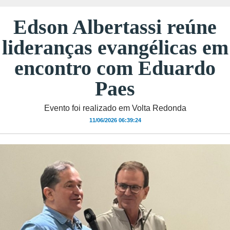
Edson Albertassi reúne
lideranças evangélicas em
encontro com Eduardo
Paes
Evento foi realizado em Volta Redonda
11/06/2026 06:39:24