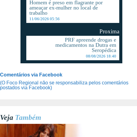
Homem é preso em flagrante por
ameaçar ex-mulher no local de
trabalho
11/06/2026 05:56
Proxima
PRF apreende drogas e
medicamentos na Dutra em
Seropédica
08/08/2026 18:40
Comentários via Facebook
(O Foco Regional não se responsabiliza pelos comentários
postados via Facebook)
Veja
Também