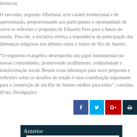
destacou.
O encontro, segundo Albertassi, teve caráter institucional e de
apresentação, proporcionando aos participantes a oportunidade de
ouvir as reflexões e propostas de Eduardo Paes para o futuro do
estado. Para ele, a iniciativa reforça a importância da participação das
lideranças religiosas nos debates sobre o futuro do Rio de Janeiro.
“O segmento evangélico desempenha um papel fundamental em
nossas comunidades, promovendo acolhimento, solidariedade e
transformação social. Reunir essas lideranças para ouvir propostas e
reflexões sobre os desafios do estado é uma contribuição importante
para a construção de um Rio de Janeiro melhor para todos”, concluiu.
(Foto: Divulgação)
Anterior