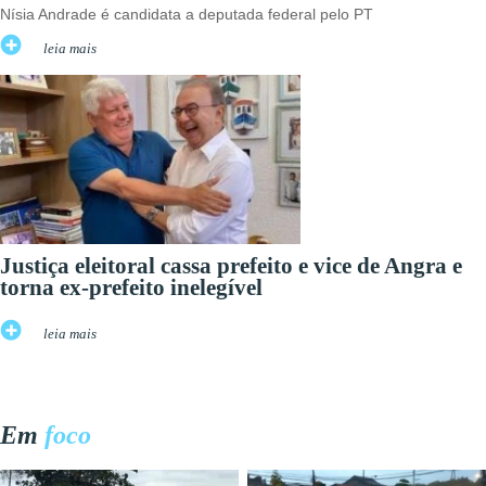
Nísia Andrade é candidata a deputada federal pelo PT
leia mais
Justiça eleitoral cassa prefeito e vice de Angra e
torna ex-prefeito inelegível
leia mais
Em
foco