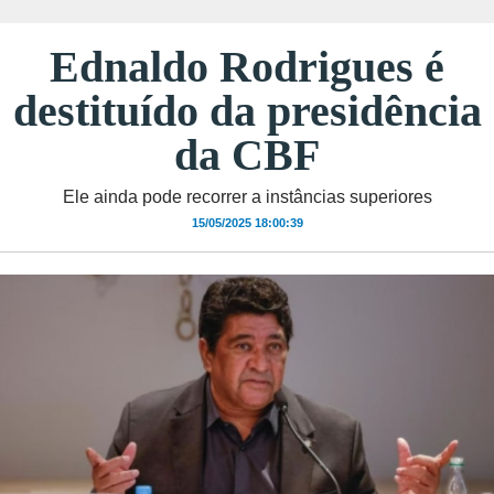
Ednaldo Rodrigues é
destituído da presidência
da CBF
Ele ainda pode recorrer a instâncias superiores
15/05/2025 18:00:39