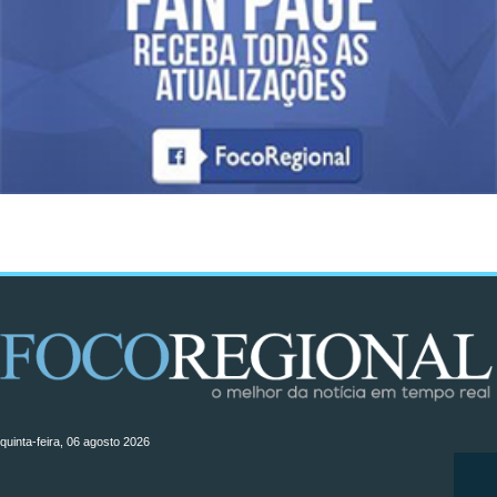
quinta-feira, 06 agosto 2026