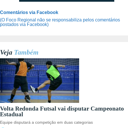
Comentários via Facebook
(O Foco Regional não se responsabiliza pelos comentários
postados via Facebook)
Veja
Também
Volta Redonda Futsal vai disputar Campeonato
Estadual
Equipe disputará a competição em duas categorias