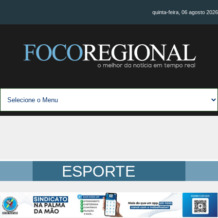
quinta-feira, 06 agosto 2026
ESPORTE