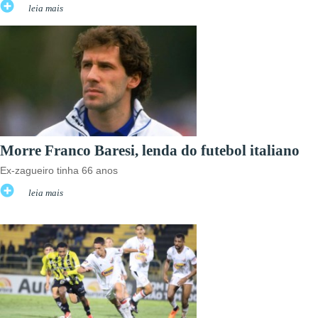
leia mais
Morre Franco Baresi, lenda do futebol italiano
Ex-zagueiro tinha 66 anos
leia mais