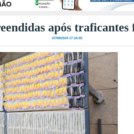
eendidas após traficante
07/08/2024 17:16:50