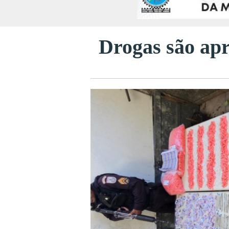
Drogas são apr