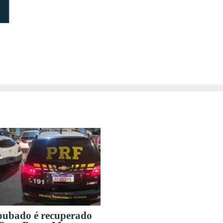
oubado é recuperado