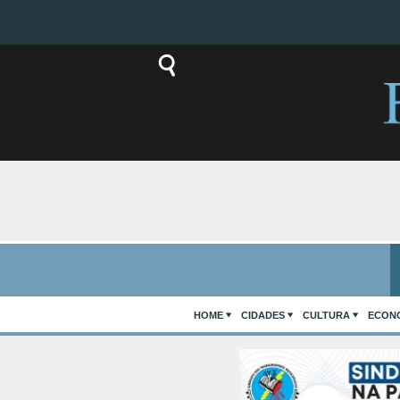
HOME
CIDADES
CULTURA
ECON