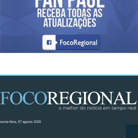
sexta-feira, 07 agosto 2026