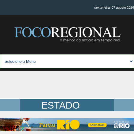
sexta-feira, 07 agosto 2026
ESTADO