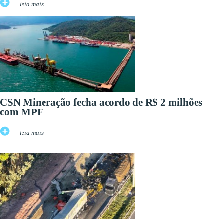
leia mais
CSN Mineração fecha acordo de R$ 2 milhões
com MPF
leia mais