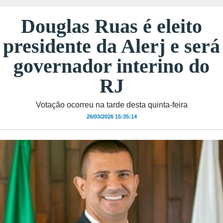
Douglas Ruas é eleito
presidente da Alerj e será
governador interino do
RJ
Votação ocorreu na tarde desta quinta-feira
26/03/2026 15:35:14