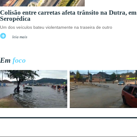
Colisão entre carretas afeta trânsito na Dutra, em
Seropédica
Um dos veículos bateu violentamente na traseira de outro
leia mais
Em
foco