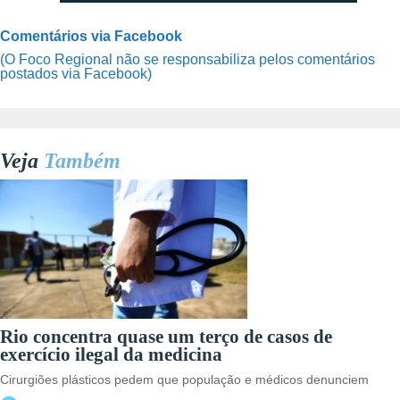
Comentários via Facebook
(O Foco Regional não se responsabiliza pelos comentários
postados via Facebook)
Veja
Também
Rio concentra quase um terço de casos de
exercício ilegal da medicina
Cirurgiões plásticos pedem que população e médicos denunciem