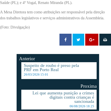
Saúde (PL); e 4º Vogal, Renato Miranda (PL).
A Mesa Diretora tem como atribuições ser responsável pela direção
dos trabalhos legislativos e serviços administrativos da Assembleia.
(Foto: Divulgação)
Anterior
Suspeito de roubo é preso pela
PRF em Porto Real
26/03/2026 15:01
Proxima
Lei que aumenta punição a crimes
digitais contra crianças é
sancionada
06/08/2026 18:25