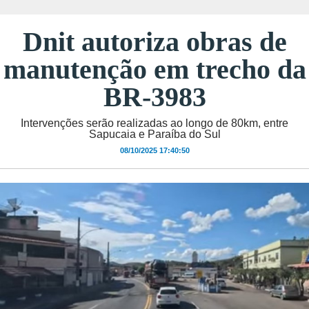
Dnit autoriza obras de
manutenção em trecho da
BR-3983
Intervenções serão realizadas ao longo de 80km, entre
Sapucaia e Paraíba do Sul
08/10/2025 17:40:50