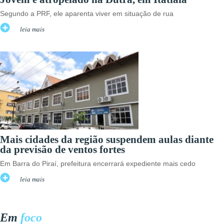
Segundo a PRF, ele aparenta viver em situação de rua
leia mais
Mais cidades da região suspendem aulas diante
da previsão de ventos fortes
Em Barra do Piraí, prefeitura encerrará expediente mais cedo
leia mais
Em
foco