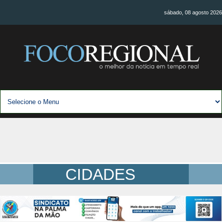
sábado, 08 agosto 2026
CIDADES