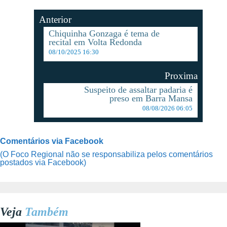
Anterior
Chiquinha Gonzaga é tema de
recital em Volta Redonda
08/10/2025 16:30
Proxima
Suspeito de assaltar padaria é
preso em Barra Mansa
08/08/2026 06:05
Comentários via Facebook
(O Foco Regional não se responsabiliza pelos comentários
postados via Facebook)
Veja
Também