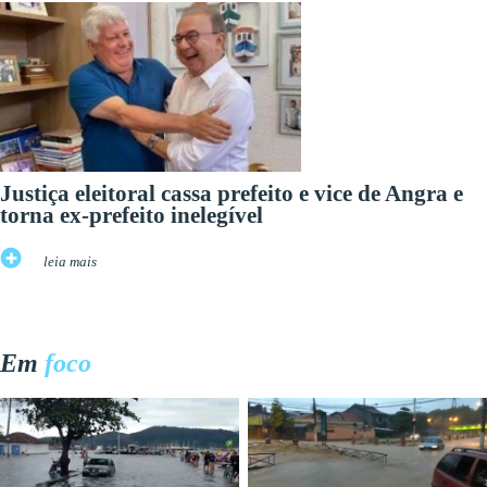
Justiça eleitoral cassa prefeito e vice de Angra e
torna ex-prefeito inelegível
leia mais
Em
foco