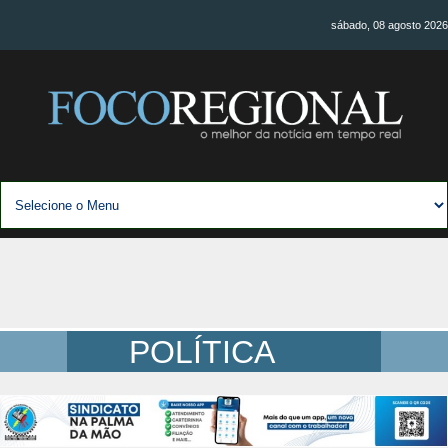
sábado, 08 agosto 2026
POLÍTICA