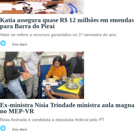
Katia assegura quase R$ 12 milhões em emendas
para Barra do Piraí
Valor se refere a recursos garantidos no 1º semestre do ano
leia mais
Ex-ministra Nísia Trindade ministra aula magna
no MEP-VR
Nísia Andrade é candidata a deputada federal pelo PT
leia mais