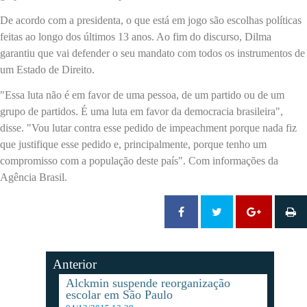
De acordo com a presidenta, o que está em jogo são escolhas políticas
feitas ao longo dos últimos 13 anos. Ao fim do discurso, Dilma
garantiu que vai defender o seu mandato com todos os instrumentos de
um Estado de Direito.
"Essa luta não é em favor de uma pessoa, de um partido ou de um
grupo de partidos. É uma luta em favor da democracia brasileira",
disse. "Vou lutar contra esse pedido de
impeachment
porque nada fiz
que justifique esse pedido e, principalmente, porque tenho um
compromisso com a população deste país". Com informações da
Agência Brasil.
Anterior
Alckmin suspende reorganização
escolar em São Paulo