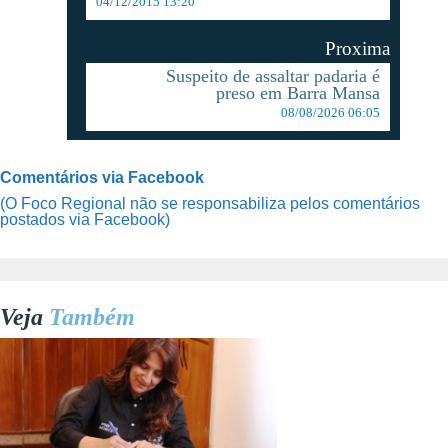
04/12/2015 13:20
Proxima
Suspeito de assaltar padaria é
preso em Barra Mansa
08/08/2026 06:05
Comentários via Facebook
(O Foco Regional não se responsabiliza pelos comentários
postados via Facebook)
Veja
Também