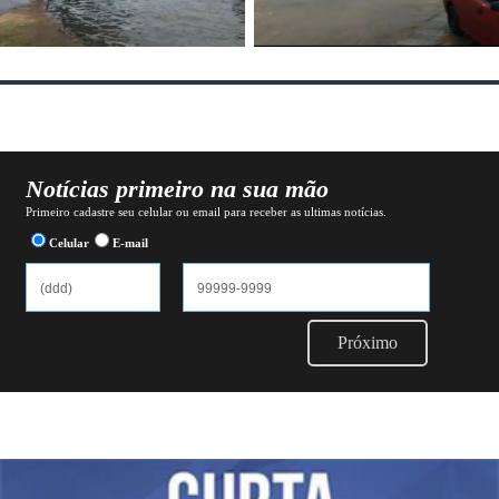
Notícias primeiro na sua mão
Primeiro cadastre seu celular ou email para receber as ultimas notícias.
Celular
E-mail
Próximo