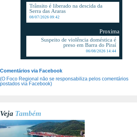
Trânsito é liberado na descida da
Serra das Araras
08/07/2026 09:42
Proxima
Suspeito de violência doméstica é
preso em Barra do Piraí
06/08/2026 14:44
Comentários via Facebook
(O Foco Regional não se responsabiliza pelos comentários
postados via Facebook)
Veja
Também