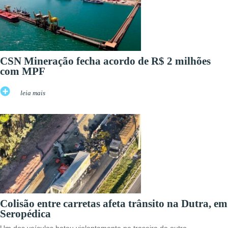
CSN Mineração fecha acordo de R$ 2 milhões
com MPF
leia mais
Colisão entre carretas afeta trânsito na Dutra, em
Seropédica