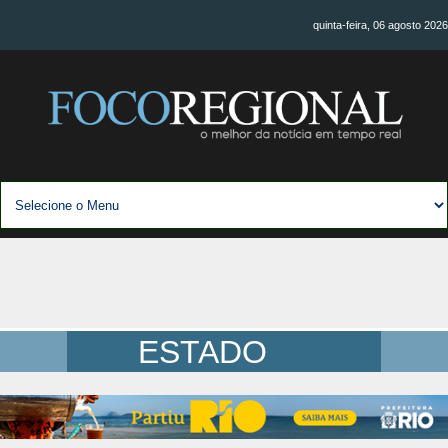
quinta-feira, 06 agosto 2026
ESTADO