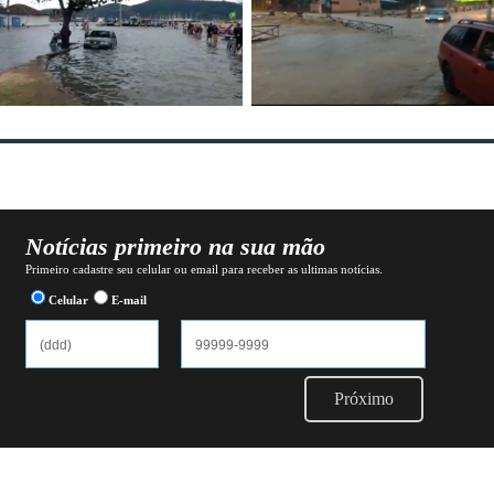
Notícias primeiro na sua mão
Primeiro cadastre seu celular ou email para receber as ultimas notícias.
Celular
E-mail
Próximo