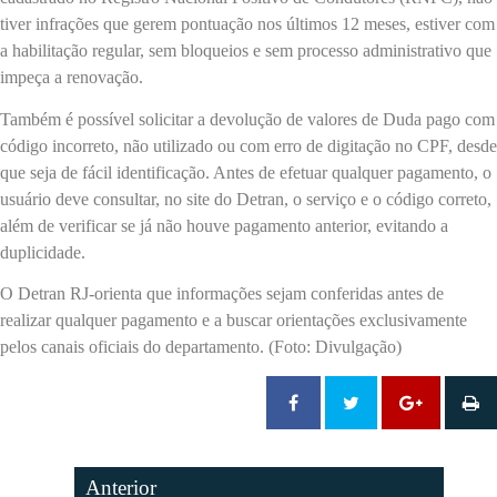
tiver infrações que gerem pontuação nos últimos 12 meses, estiver com
a habilitação regular, sem bloqueios e sem processo administrativo que
impeça a renovação.
Também é possível solicitar a devolução de valores de Duda pago com
código incorreto, não utilizado ou com erro de digitação no CPF, desde
que seja de fácil identificação. Antes de efetuar qualquer pagamento, o
usuário deve consultar, no site do Detran, o serviço e o código correto,
além de verificar se já não houve pagamento anterior, evitando a
duplicidade.
O Detran RJ-orienta que informações sejam conferidas antes de
realizar qualquer pagamento e a buscar orientações exclusivamente
pelos canais oficiais do departamento. (Foto: Divulgação)
Anterior