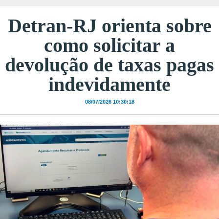
Detran-RJ orienta sobre
como solicitar a
devolução de taxas pagas
indevidamente
08/07/2026 10:30:18