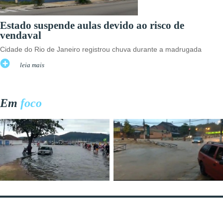
Estado suspende aulas devido ao risco de
vendaval
Cidade do Rio de Janeiro registrou chuva durante a madrugada
leia mais
Em
foco