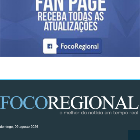
domingo, 09 agosto 2026