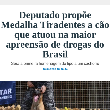
Deputado propõe
Medalha Tiradentes a cão
que atuou na maior
apreensão de drogas do
Brasil
Será a primeira homenagem do tipo a um cachorro
16/04/2026 18:46:44