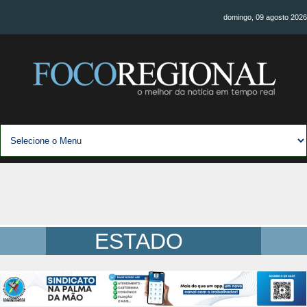
domingo, 09 agosto 2026
ESTADO