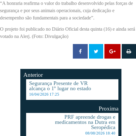
“A honraria reafirma o valor do trabalho desenvolvido pelas forças de
segurança e por seus animais operacionais, cuja dedicação e
desempenho são fundamentais para a sociedade”.
O projeto foi publicado no Diário Oficial desta quinta (16) e ainda será
votado na Alerj. (Foto: Divulgação)
Anterior
Segurança Presente de VR
alcança o 1º lugar no estado
16/04/2026 17:25
Proxima
PRF apreende drogas e
medicamentos na Dutra em
Seropédica
08/08/2026 18:40