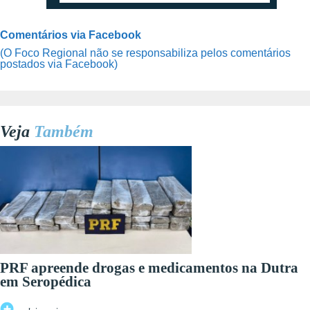
Comentários via Facebook
(O Foco Regional não se responsabiliza pelos comentários
postados via Facebook)
Veja
Também
PRF apreende drogas e medicamentos na Dutra
em Seropédica