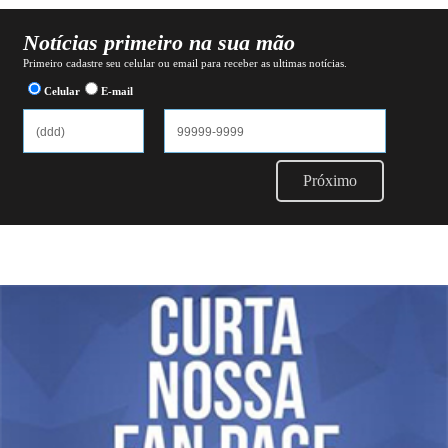
Notícias primeiro na sua mão
Primeiro cadastre seu celular ou email para receber as ultimas notícias.
Celular
E-mail
Próximo