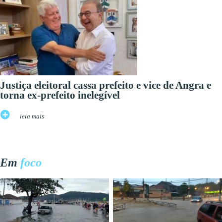
Justiça eleitoral cassa prefeito e vice de Angra e
torna ex-prefeito inelegível
leia mais
Em
foco