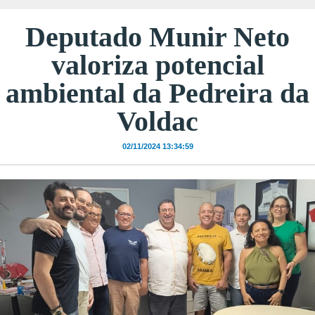
Deputado Munir Neto
valoriza potencial
ambiental da Pedreira da
Voldac
02/11/2024 13:34:59