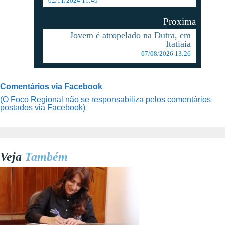
02/11/2024 11:49
Proxima
Jovem é atropelado na Dutra, em
Itatiaia
07/08/2026 13:26
Comentários via Facebook
(O Foco Regional não se responsabiliza pelos comentários
postados via Facebook)
Veja
Também