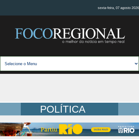
sexta-feira, 07 agosto 2026
POLÍTICA