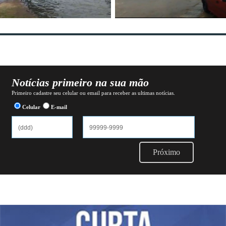
Notícias primeiro na sua mão
Primeiro cadastre seu celular ou email para receber as ultimas notícias.
Celular
E-mail
Próximo