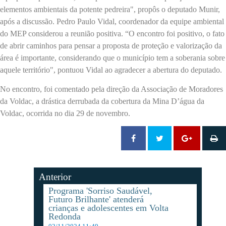
elementos ambientais da potente pedreira", propôs o deputado Munir,
após a discussão. Pedro Paulo Vidal, coordenador da equipe ambiental
do MEP considerou a reunião positiva. “O encontro foi positivo, o fato
de abrir caminhos para pensar a proposta de proteção e valorização da
área é importante, considerando que o município tem a soberania sobre
aquele território", pontuou Vidal ao agradecer a abertura do deputado.
No encontro, foi comentado pela direção da Associação de Moradores
da Voldac, a drástica derrubada da cobertura da Mina D’água da
Voldac, ocorrida no dia 29 de novembro.
Anterior
Programa 'Sorriso Saudável,
Futuro Brilhante' atenderá
crianças e adolescentes em Volta
Redonda