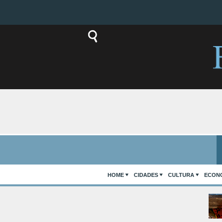
HOME
CIDADES
CULTURA
ECON