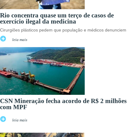
Rio concentra quase um terço de casos de
exercício ilegal da medicina
Cirurgiões plásticos pedem que população e médicos denunciem
leia mais
CSN Mineração fecha acordo de R$ 2 milhões
com MPF
leia mais