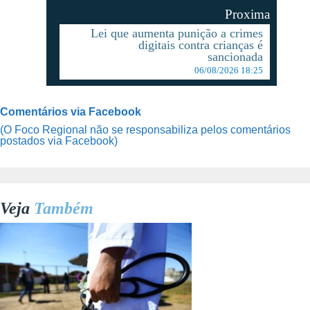
Proxima
Lei que aumenta punição a crimes
digitais contra crianças é
sancionada
06/08/2026 18:25
Comentários via Facebook
(O Foco Regional não se responsabiliza pelos comentários
postados via Facebook)
Veja
Também