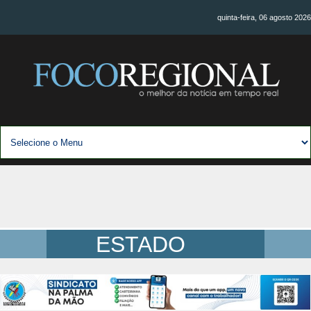
quinta-feira, 06 agosto 2026
ESTADO