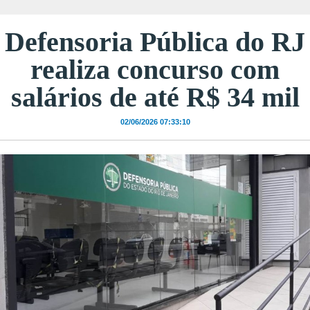
Defensoria Pública do RJ
realiza concurso com
salários de até R$ 34 mil
02/06/2026 07:33:10