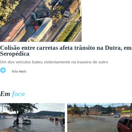
Colisão entre carretas afeta trânsito na Dutra, em
Seropédica
Um dos veículos bateu violentamente na traseira de outro
leia mais
Em
foco