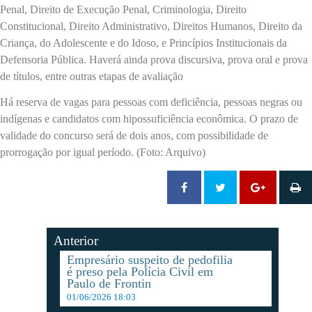
Penal, Direito de Execução Penal, Criminologia, Direito
Constitucional, Direito Administrativo, Direitos Humanos, Direito da
Criança, do Adolescente e do Idoso, e Princípios Institucionais da
Defensoria Pública. Haverá ainda prova discursiva, prova oral e prova
de títulos, entre outras etapas de avaliação
Há reserva de vagas para pessoas com deficiência, pessoas negras ou
indígenas e candidatos com hipossuficiência econômica. O prazo de
validade do concurso será de dois anos, com possibilidade de
prorrogação por igual período. (Foto: Arquivo)
Anterior
Empresário suspeito de pedofilia
é preso pela Polícia Civil em
Paulo de Frontin
01/06/2026 18:03