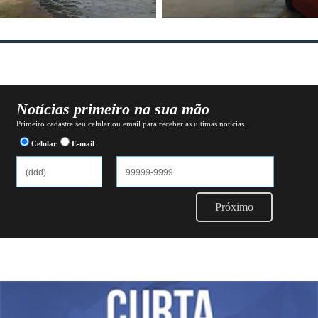
Notícias primeiro na sua mão
Primeiro cadastre seu celular ou email para receber as ultimas notícias.
Celular
E-mail
Próximo