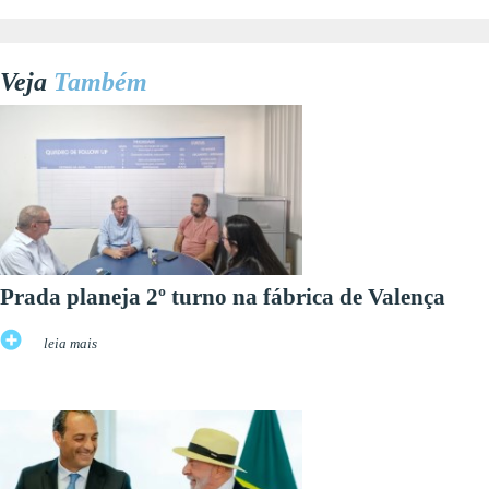
Veja
Também
Prada planeja 2º turno na fábrica de Valença
leia mais