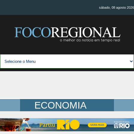
sábado, 08 agosto 2026
ECONOMIA