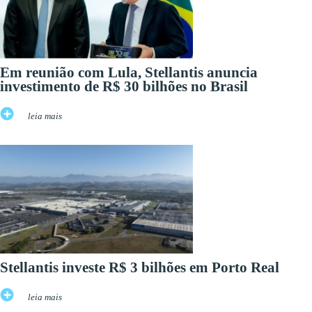
Em reunião com Lula, Stellantis anuncia
investimento de R$ 30 bilhões no Brasil
leia mais
Stellantis investe R$ 3 bilhões em Porto Real
leia mais