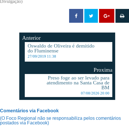
Divulgação)
Anterior
Oswaldo de Oliveira é demitido
do Fluminense
27/09/2019 11:38
Proxima
Preso foge ao ser levado para
atendimento na Santa Casa de
BM
07/08/2026 20:00
Comentários via Facebook
(O Foco Regional não se responsabiliza pelos comentários
postados via Facebook)