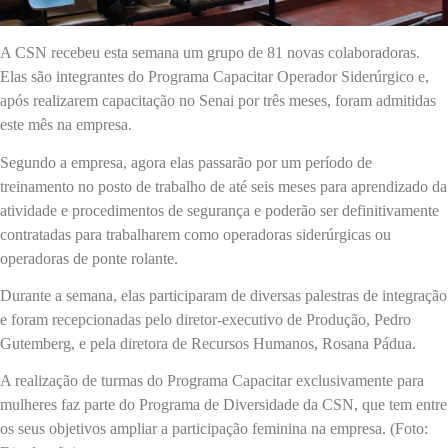
A CSN recebeu esta semana um grupo de 81 novas colaboradoras.
Elas são integrantes do Programa Capacitar Operador Siderúrgico e,
após realizarem capacitação no Senai por três meses, foram admitidas
este mês na empresa.
Segundo a empresa, agora elas passarão por um período de
treinamento no posto de trabalho de até seis meses para aprendizado da
atividade e procedimentos de segurança e poderão ser definitivamente
contratadas para trabalharem como operadoras siderúrgicas ou
operadoras de ponte rolante.
Durante a semana, elas participaram de diversas palestras de integração
e foram recepcionadas pelo diretor-executivo de Produção, Pedro
Gutemberg, e pela diretora de Recursos Humanos, Rosana Pádua.
A realização de turmas do Programa Capacitar exclusivamente para
mulheres faz parte do Programa de Diversidade da CSN, que tem entre
os seus objetivos ampliar a participação feminina na empresa. (Foto: