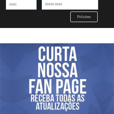
Próximo