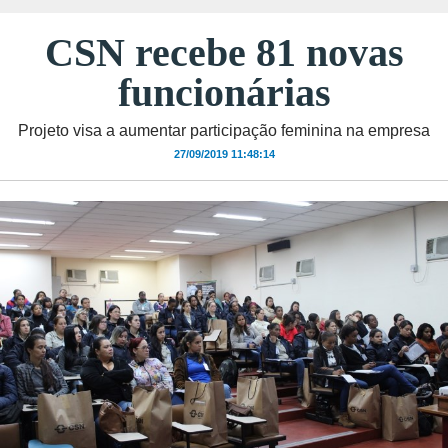
CSN recebe 81 novas
funcionárias
Projeto visa a aumentar participação feminina na empresa
27/09/2019 11:48:14