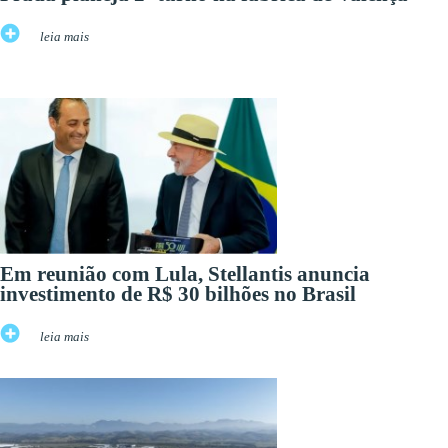
leia mais
Em reunião com Lula, Stellantis anuncia
investimento de R$ 30 bilhões no Brasil
leia mais