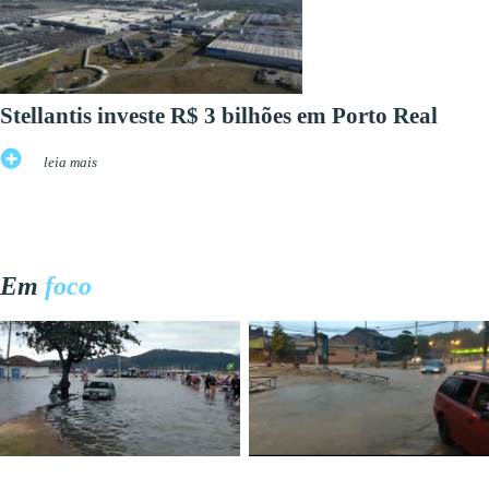
Stellantis investe R$ 3 bilhões em Porto Real
leia mais
Em
foco