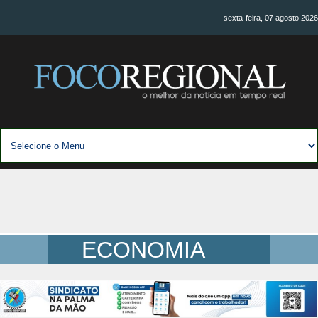
sexta-feira, 07 agosto 2026
ECONOMIA