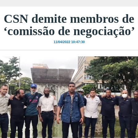
CSN demite membros de
‘comissão de negociação’
11/04/2022 10:47:30