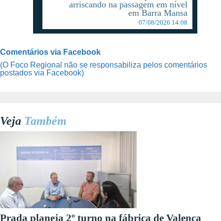
arriscando na passagem em nível
em Barra Mansa
07/08/2026 14:08
Comentários via Facebook
(O Foco Regional não se responsabiliza pelos comentários
postados via Facebook)
Veja
Também
Prada planeja 2º turno na fábrica de Valença