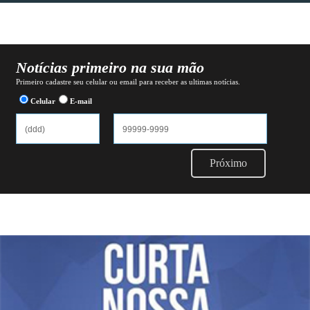
Notícias primeiro na sua mão
Primeiro cadastre seu celular ou email para receber as ultimas notícias.
Celular
E-mail
Próximo