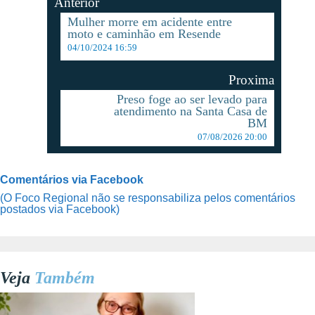
Anterior
Mulher morre em acidente entre
moto e caminhão em Resende
04/10/2024 16:59
Proxima
Preso foge ao ser levado para
atendimento na Santa Casa de
BM
07/08/2026 20:00
Comentários via Facebook
(O Foco Regional não se responsabiliza pelos comentários
postados via Facebook)
Veja
Também