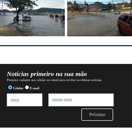
Notícias primeiro na sua mão
Primeiro cadastre seu celular ou email para receber as ultimas notícias.
Celular
E-mail
Próximo