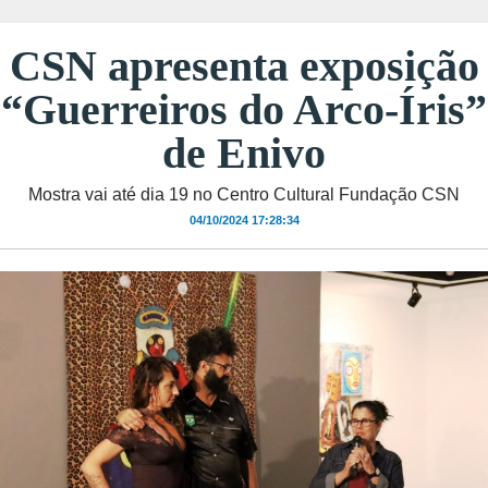
CSN apresenta exposição
“Guerreiros do Arco-Íris”
de Enivo
Mostra vai até dia 19 no Centro Cultural Fundação CSN
04/10/2024 17:28:34