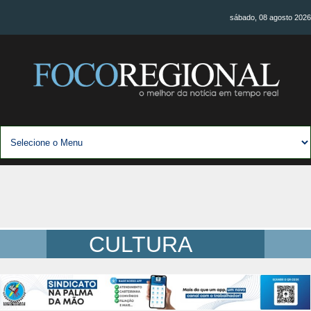
sábado, 08 agosto 2026
CULTURA