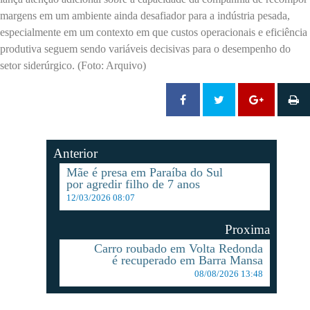
margens em um ambiente ainda desafiador para a indústria pesada,
especialmente em um contexto em que custos operacionais e eficiência
produtiva seguem sendo variáveis decisivas para o desempenho do
setor siderúrgico. (Foto: Arquivo)
Anterior
Mãe é presa em Paraíba do Sul
por agredir filho de 7 anos
12/03/2026 08:07
Proxima
Carro roubado em Volta Redonda
é recuperado em Barra Mansa
08/08/2026 13:48