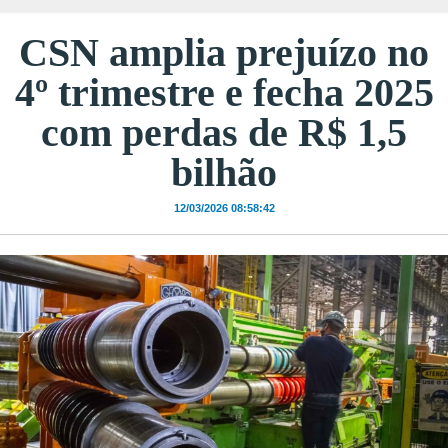
CSN amplia prejuízo no
4º trimestre e fecha 2025
com perdas de R$ 1,5
bilhão
12/03/2026 08:58:42