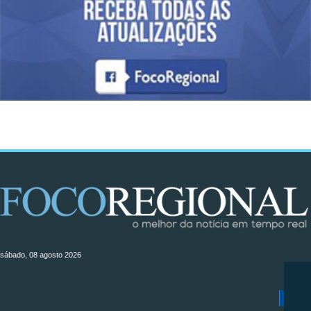
sábado, 08 agosto 2026