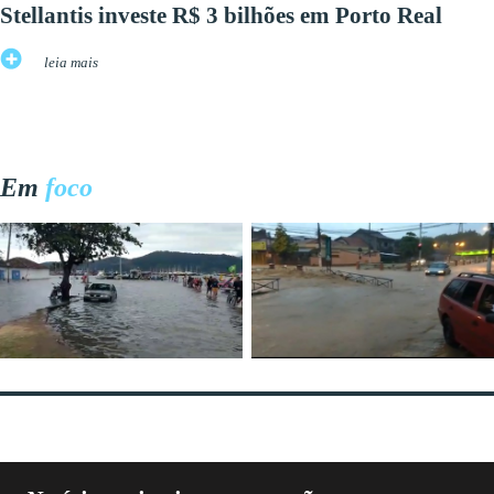
Stellantis investe R$ 3 bilhões em Porto Real
leia mais
Em
foco