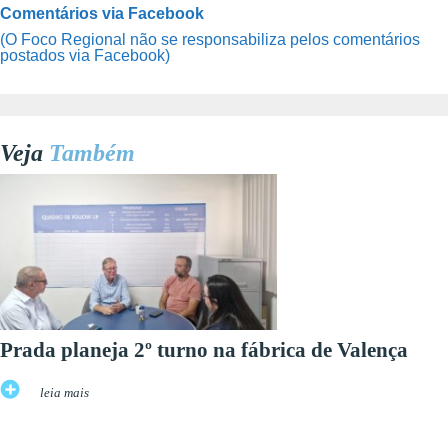
Comentários via Facebook
(O Foco Regional não se responsabiliza pelos comentários
postados via Facebook)
Veja
Também
Prada planeja 2º turno na fábrica de Valença
leia mais