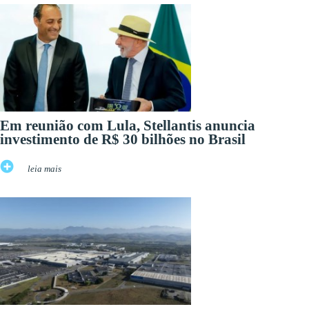
Em reunião com Lula, Stellantis anuncia
investimento de R$ 30 bilhões no Brasil
leia mais