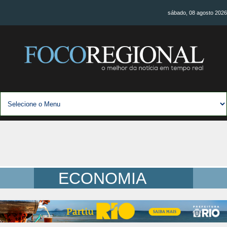
sábado, 08 agosto 2026
ECONOMIA