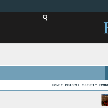
HOME
CIDADES
CULTURA
ECON