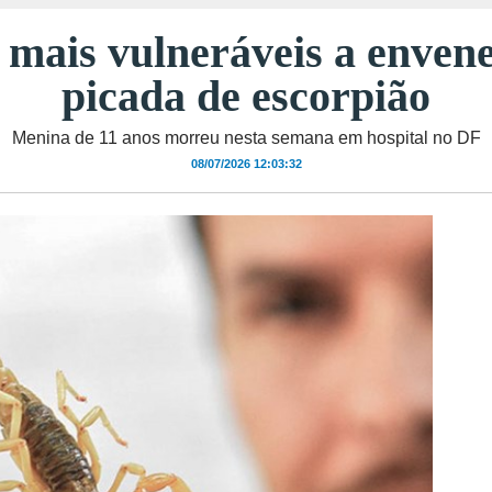
 mais vulneráveis a enve
picada de escorpião
Menina de 11 anos morreu nesta semana em hospital no DF
08/07/2026 12:03:32