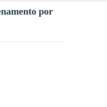
nenamento por