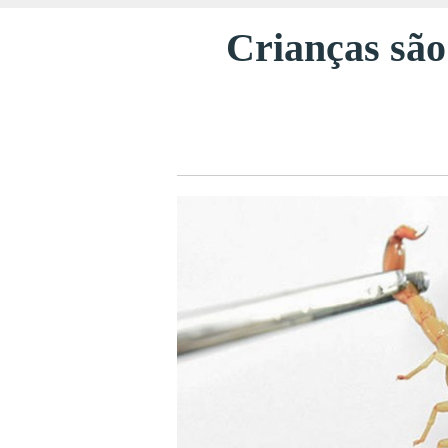
Crianças são