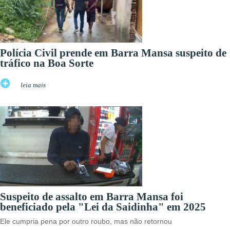
Polícia Civil prende em Barra Mansa suspeito de
tráfico na Boa Sorte
leia mais
Suspeito de assalto em Barra Mansa foi
beneficiado pela "Lei da Saidinha" em 2025
Ele cumpria pena por outro roubo, mas não retornou