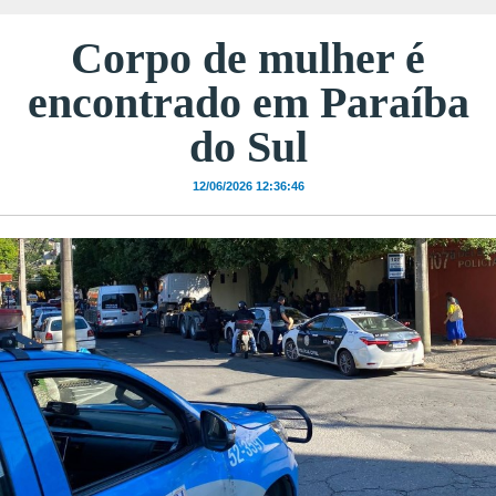
Corpo de mulher é
encontrado em Paraíba
do Sul
12/06/2026 12:36:46