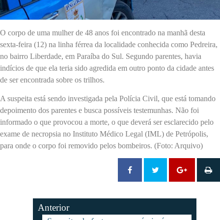
O corpo de uma mulher de 48 anos foi encontrado na manhã desta
sexta-feira (12) na linha férrea da localidade conhecida como Pedreira,
no bairro Liberdade, em Paraíba do Sul. Segundo parentes, havia
indícios de que ela teria sido agredida em outro ponto da cidade antes
de ser encontrada sobre os trilhos.
A suspeita está sendo investigada pela Polícia Civil, que está tomando
depoimento dos parentes e busca possíveis testemunhas. Não foi
informado o que provocou a morte, o que deverá ser esclarecido pelo
exame de necropsia no Instituto Médico Legal (IML) de Petrópolis,
para onde o corpo foi removido pelos bombeiros. (Foto: Arquivo)
Anterior