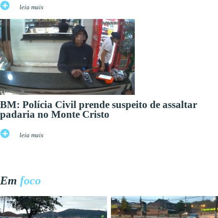
leia mais
BM: Polícia Civil prende suspeito de assaltar
padaria no Monte Cristo
leia mais
Em
foco