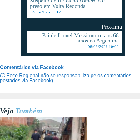
Suspeito de furtos no comércio é
preso em Volta Redonda
12/06/2026 11:12
Proxima
Pai de Lionel Messi morre aos 68
anos na Argentina
08/08/2026 10:00
Comentários via Facebook
(O Foco Regional não se responsabiliza pelos comentários
postados via Facebook)
Veja
Também