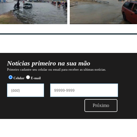
Notícias primeiro na sua mão
Primeiro cadastre seu celular ou email para receber as ultimas notícias.
Celular
E-mail
Próximo