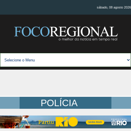
sábado, 08 agosto 2026
POLÍCIA