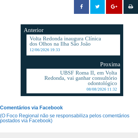
Anterior
Volta Redonda inaugura Clínica
dos Olhos na Ilha São João
12/06/2026 19:33
Proxima
UBSF Roma II, em Volta
Redonda, vai ganhar consultório
odontológico
08/08/2026 11:32
Comentários via Facebook
(O Foco Regional não se responsabiliza pelos comentários
postados via Facebook)