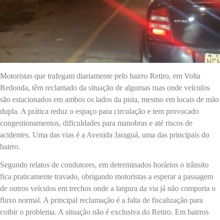
Motoristas que trafegam diariamente pelo bairro Retiro, em Volta
Redonda, têm reclamado da situação de algumas ruas onde veículos
são estacionados em ambos os lados da pista, mesmo em locais de mão
dupla. A prática reduz o espaço para circulação e tem provocado
congestionamentos, dificuldades para manobras e até riscos de
acidentes. Uma das vias é a Avenida Jaraguá, uma das principais do
bairro.
Segundo relatos de condutores, em determinados horários o trânsito
fica praticamente travado, obrigando motoristas a esperar a passagem
de outros veículos em trechos onde a largura da via já não comporta o
fluxo normal. A principal reclamação é a falta de fiscalização para
coibir o problema. A situação não é exclusiva do Retiro. Em bairros