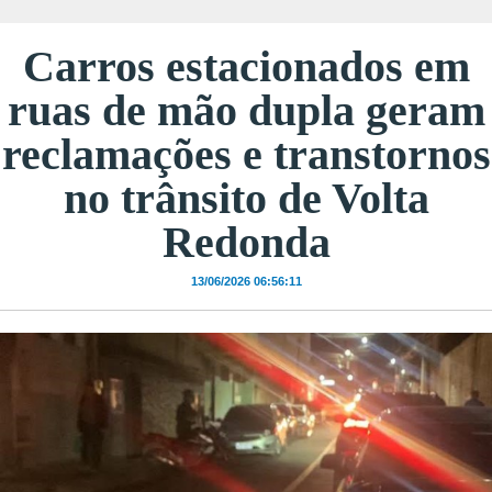
Carros estacionados em
ruas de mão dupla geram
reclamações e transtornos
no trânsito de Volta
Redonda
13/06/2026 06:56:11