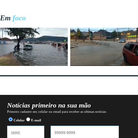
Em
foco
Notícias primeiro na sua mão
Primeiro cadastre seu celular ou email para receber as ultimas notícias.
Celular
E-mail