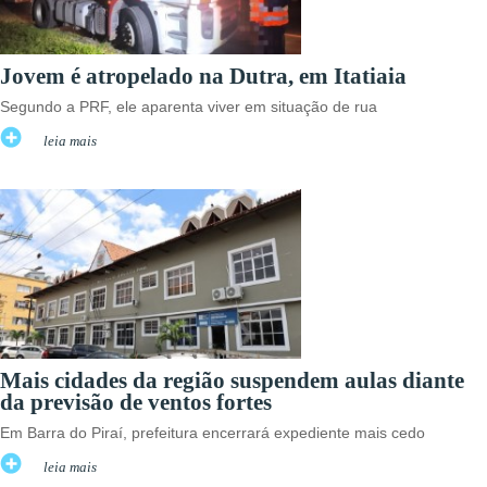
Jovem é atropelado na Dutra, em Itatiaia
Segundo a PRF, ele aparenta viver em situação de rua
leia mais
Mais cidades da região suspendem aulas diante
da previsão de ventos fortes
Em Barra do Piraí, prefeitura encerrará expediente mais cedo
leia mais