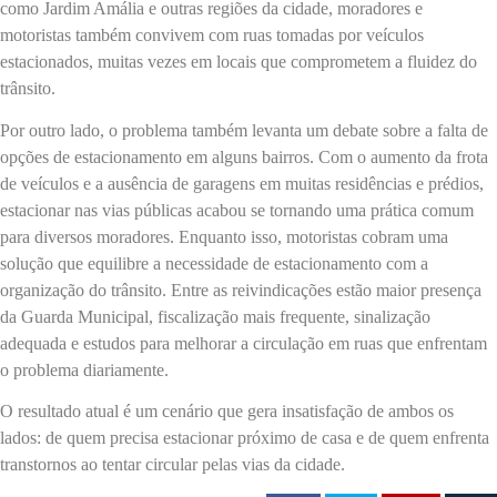
como Jardim Amália e outras regiões da cidade, moradores e
motoristas também convivem com ruas tomadas por veículos
estacionados, muitas vezes em locais que comprometem a fluidez do
trânsito.
Por outro lado, o problema também levanta um debate sobre a falta de
opções de estacionamento em alguns bairros. Com o aumento da frota
de veículos e a ausência de garagens em muitas residências e prédios,
estacionar nas vias públicas acabou se tornando uma prática comum
para diversos moradores. Enquanto isso, motoristas cobram uma
solução que equilibre a necessidade de estacionamento com a
organização do trânsito. Entre as reivindicações estão maior presença
da Guarda Municipal, fiscalização mais frequente, sinalização
adequada e estudos para melhorar a circulação em ruas que enfrentam
o problema diariamente.
O resultado atual é um cenário que gera insatisfação de ambos os
lados: de quem precisa estacionar próximo de casa e de quem enfrenta
transtornos ao tentar circular pelas vias da cidade.