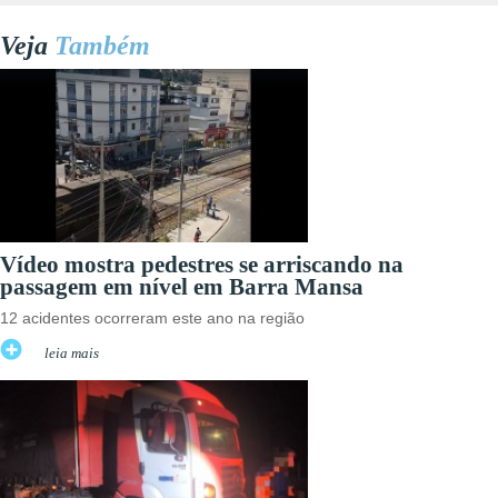
Veja
Também
Vídeo mostra pedestres se arriscando na
passagem em nível em Barra Mansa
12 acidentes ocorreram este ano na região
leia mais