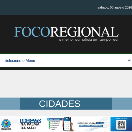
sábado, 08 agosto 2026
CIDADES