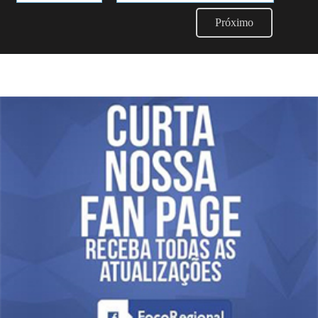
Próximo