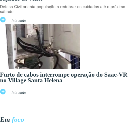
Defesa Civil orienta população a redobrar os cuidados até o próximo
sábado
leia mais
Furto de cabos interrompe operação do Saae-VR
no Village Santa Helena
leia mais
Em
foco