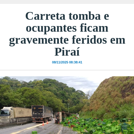
Carreta tomba e
ocupantes ficam
gravemente feridos em
Piraí
08/11/2025 08:38:41