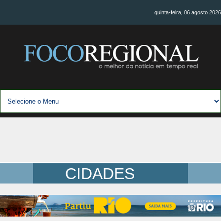
quinta-feira, 06 agosto 2026
CIDADES