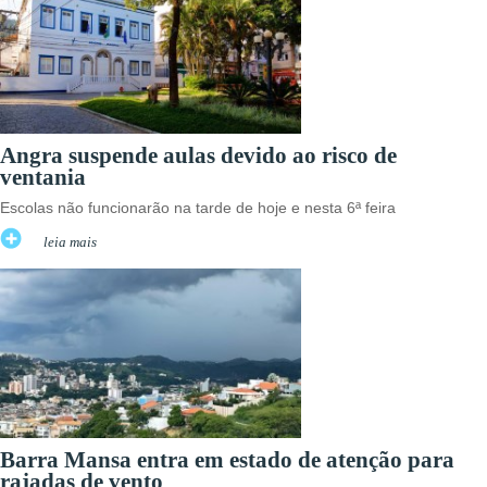
Angra suspende aulas devido ao risco de
ventania
Escolas não funcionarão na tarde de hoje e nesta 6ª feira
leia mais
Barra Mansa entra em estado de atenção para
rajadas de vento