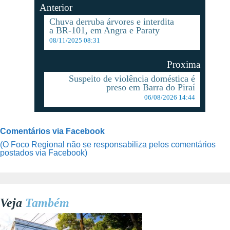
Anterior
Chuva derruba árvores e interdita
a BR-101, em Angra e Paraty
08/11/2025 08:31
Proxima
Suspeito de violência doméstica é
preso em Barra do Piraí
06/08/2026 14:44
Comentários via Facebook
(O Foco Regional não se responsabiliza pelos comentários
postados via Facebook)
Veja
Também