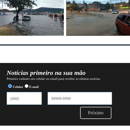
Notícias primeiro na sua mão
Primeiro cadastre seu celular ou email para receber as ultimas notícias.
Celular
E-mail
Próximo