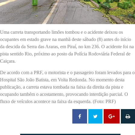
Uma carreta transportando limões tombou e o acidente deixou os
ocupantes em estado grave na manhã deste sábado (8) antes do início
da descida da Serra das Araras, em Piraí, no km 236. O acidente foi na
pista sentido Rio, próximo ao posto da Polícia Rodoviária Federal de
Caiçara.
De acordo com a PRF, o motorista e o passageiro foram levados para o
Hospital São João Batista, em Volta Redonda. No momento desta
publicação, a carreta estava tombada na faixa da direita da pista e
ocupando também o acostamento, provocando interdição parcial. O
fluxo de veículos acontece na faixa da esquerda. (Foto: PRF)