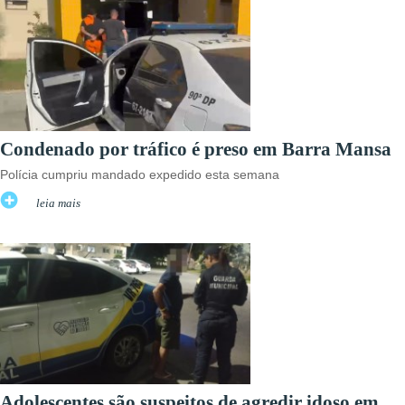
Condenado por tráfico é preso em Barra Mansa
Polícia cumpriu mandado expedido esta semana
leia mais
Adolescentes são suspeitos de agredir idoso em