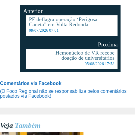
Anterior
PF deflagra operação ‘Perigosa
Caneta” em Volta Redonda
09/07/2026 07:01
Proxima
Hemonúcleo de VR recebe
doação de universitários
05/08/2026 17:58
Comentários via Facebook
(O Foco Regional não se responsabiliza pelos comentários
postados via Facebook)
Veja
Também