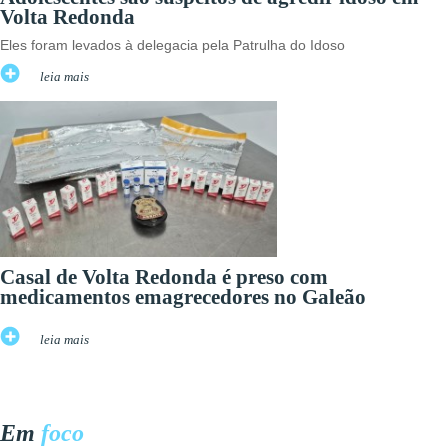
Volta Redonda
Eles foram levados à delegacia pela Patrulha do Idoso
leia mais
Casal de Volta Redonda é preso com
medicamentos emagrecedores no Galeão
leia mais
Em
foco