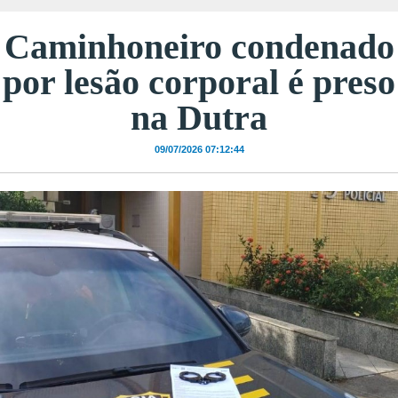
Caminhoneiro condenado
por lesão corporal é preso
na Dutra
09/07/2026 07:12:44