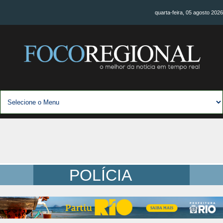
quarta-feira, 05 agosto 2026
POLÍCIA